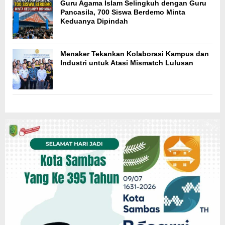
Guru Agama Islam Selingkuh dengan Guru
Pancasila, 700 Siswa Berdemo Minta
Keduanya Dipindah
Menaker Tekankan Kolaborasi Kampus dan
Industri untuk Atasi Mismatch Lulusan