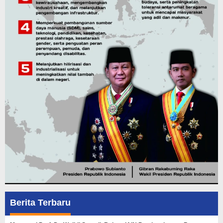
Berita Terbaru