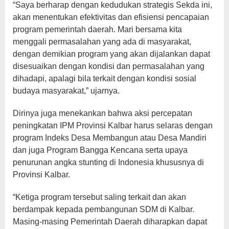
“Saya berharap dengan kedudukan strategis Sekda ini,
akan menentukan efektivitas dan efisiensi pencapaian
program pemerintah daerah. Mari bersama kita
menggali permasalahan yang ada di masyarakat,
dengan demikian program yang akan dijalankan dapat
disesuaikan dengan kondisi dan permasalahan yang
dihadapi, apalagi bila terkait dengan kondisi sosial
budaya masyarakat,” ujarnya.
Dirinya juga menekankan bahwa aksi percepatan
peningkatan IPM Provinsi Kalbar harus selaras dengan
program Indeks Desa Membangun atau Desa Mandiri
dan juga Program Bangga Kencana serta upaya
penurunan angka stunting di Indonesia khususnya di
Provinsi Kalbar.
“Ketiga program tersebut saling terkait dan akan
berdampak kepada pembangunan SDM di Kalbar.
Masing-masing Pemerintah Daerah diharapkan dapat