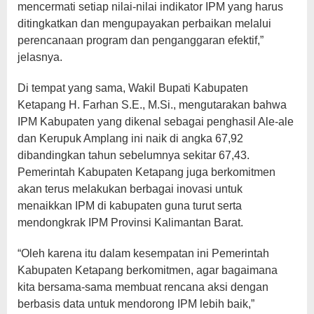
mencermati setiap nilai-nilai indikator IPM yang harus
ditingkatkan dan mengupayakan perbaikan melalui
perencanaan program dan penganggaran efektif,”
jelasnya.
Di tempat yang sama, Wakil Bupati Kabupaten
Ketapang H. Farhan S.E., M.Si., mengutarakan bahwa
IPM Kabupaten yang dikenal sebagai penghasil Ale-ale
dan Kerupuk Amplang ini naik di angka 67,92
dibandingkan tahun sebelumnya sekitar 67,43.
Pemerintah Kabupaten Ketapang juga berkomitmen
akan terus melakukan berbagai inovasi untuk
menaikkan IPM di kabupaten guna turut serta
mendongkrak IPM Provinsi Kalimantan Barat.
“Oleh karena itu dalam kesempatan ini Pemerintah
Kabupaten Ketapang berkomitmen, agar bagaimana
kita bersama-sama membuat rencana aksi dengan
berbasis data untuk mendorong IPM lebih baik,”