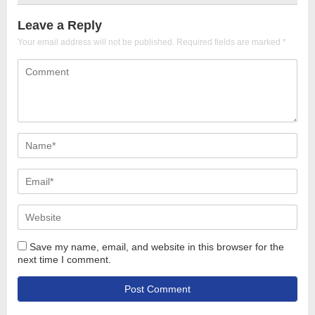
Leave a Reply
Your email address will not be published.
Required fields are marked
*
Save my name, email, and website in this browser for the
next time I comment.