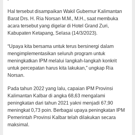
Hal tersebut disampaikan Wakil Gubernur Kalimantan
Barat Drs. H. Ria Norsan M.M., M.H., saat membuka
acara tersebut yang digelar di Hotel Grand Zuri,
Kabupaten Ketapang, Selasa (14/3/2023).
“Upaya kita bersama untuk terus bersinergi dalam
mengimplementasikan seluruh program untuk
meningkatkan IPM melalui langkah-langkah konkrit
untuk percepatan harus kita lakukan,” ungkap Ria
Norsan.
Pada tahun 2022 yang lalu, capaian IPM Provinsi
Kalimantan Kalbar di angka 68,63 mengalami
peningkatan dari tahun 2021 yakni menjadi 67,90
meningkat 0,73 poin. Berbagai upaya peningkatan IPM
Pemerintah Provinsi Kalbar telah dilakukan secara
maksimal.