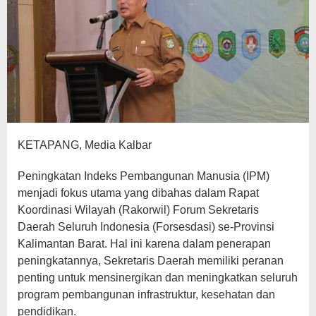
KETAPANG, Media Kalbar
Peningkatan Indeks Pembangunan Manusia (IPM)
menjadi fokus utama yang dibahas dalam Rapat
Koordinasi Wilayah (Rakorwil) Forum Sekretaris
Daerah Seluruh Indonesia (Forsesdasi) se-Provinsi
Kalimantan Barat. Hal ini karena dalam penerapan
peningkatannya, Sekretaris Daerah memiliki peranan
penting untuk mensinergikan dan meningkatkan seluruh
program pembangunan infrastruktur, kesehatan dan
pendidikan.