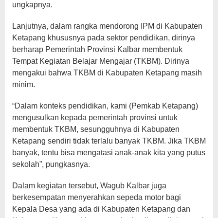
ungkapnya.
Lanjutnya, dalam rangka mendorong IPM di Kabupaten
Ketapang khususnya pada sektor pendidikan, dirinya
berharap Pemerintah Provinsi Kalbar membentuk
Tempat Kegiatan Belajar Mengajar (TKBM). Dirinya
mengakui bahwa TKBM di Kabupaten Ketapang masih
minim.
“Dalam konteks pendidikan, kami (Pemkab Ketapang)
mengusulkan kepada pemerintah provinsi untuk
membentuk TKBM, sesungguhnya di Kabupaten
Ketapang sendiri tidak terlalu banyak TKBM. Jika TKBM
banyak, tentu bisa mengatasi anak-anak kita yang putus
sekolah”, pungkasnya.
Dalam kegiatan tersebut, Wagub Kalbar juga
berkesempatan menyerahkan sepeda motor bagi
Kepala Desa yang ada di Kabupaten Ketapang dan