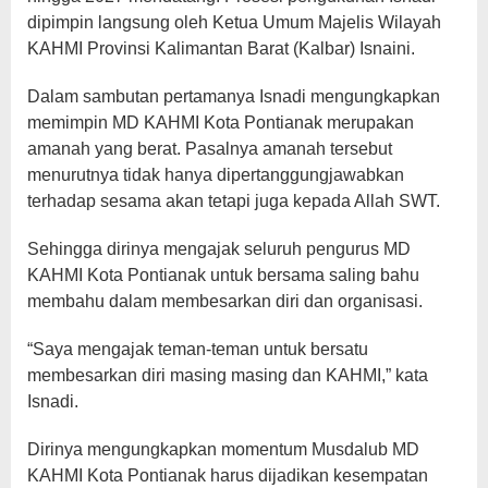
dipimpin langsung oleh Ketua Umum Majelis Wilayah
KAHMI Provinsi Kalimantan Barat (Kalbar) Isnaini.
Dalam sambutan pertamanya Isnadi mengungkapkan
memimpin MD KAHMI Kota Pontianak merupakan
amanah yang berat. Pasalnya amanah tersebut
menurutnya tidak hanya dipertanggungjawabkan
terhadap sesama akan tetapi juga kepada Allah SWT.
Sehingga dirinya mengajak seluruh pengurus MD
KAHMI Kota Pontianak untuk bersama saling bahu
membahu dalam membesarkan diri dan organisasi.
“Saya mengajak teman-teman untuk bersatu
membesarkan diri masing masing dan KAHMI,” kata
Isnadi.
Dirinya mengungkapkan momentum Musdalub MD
KAHMI Kota Pontianak harus dijadikan kesempatan