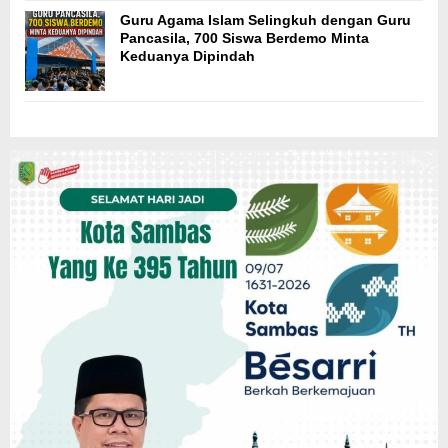
Guru Agama Islam Selingkuh dengan Guru
Pancasila, 700 Siswa Berdemo Minta
Keduanya Dipindah