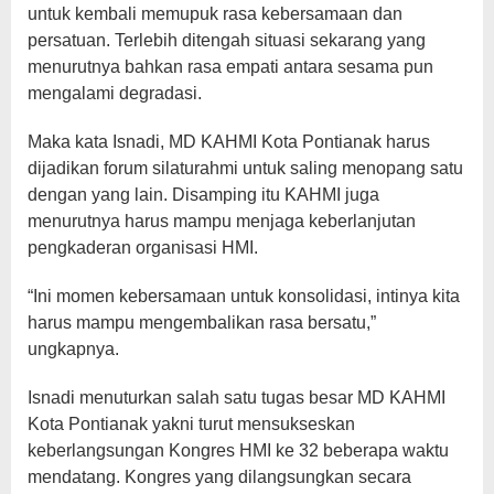
untuk kembali memupuk rasa kebersamaan dan
persatuan. Terlebih ditengah situasi sekarang yang
menurutnya bahkan rasa empati antara sesama pun
mengalami degradasi.
Maka kata Isnadi, MD KAHMI Kota Pontianak harus
dijadikan forum silaturahmi untuk saling menopang satu
dengan yang lain. Disamping itu KAHMI juga
menurutnya harus mampu menjaga keberlanjutan
pengkaderan organisasi HMI.
“Ini momen kebersamaan untuk konsolidasi, intinya kita
harus mampu mengembalikan rasa bersatu,”
ungkapnya.
Isnadi menuturkan salah satu tugas besar MD KAHMI
Kota Pontianak yakni turut mensukseskan
keberlangsungan Kongres HMI ke 32 beberapa waktu
mendatang. Kongres yang dilangsungkan secara