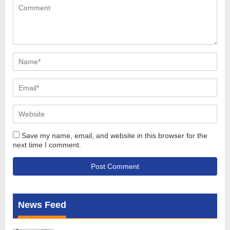
Save my name, email, and website in this browser for the
next time I comment.
News Feed