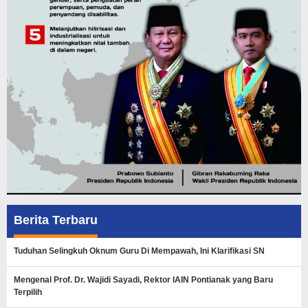
Berita Terbaru
Tuduhan Selingkuh Oknum Guru Di Mempawah, Ini Klarifikasi SN
Mengenal Prof. Dr. Wajidi Sayadi, Rektor IAIN Pontianak yang Baru
Terpilih