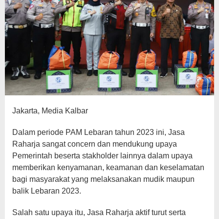
Jakarta, Media Kalbar
Dalam periode PAM Lebaran tahun 2023 ini, Jasa
Raharja sangat concern dan mendukung upaya
Pemerintah beserta stakholder lainnya dalam upaya
memberikan kenyamanan, keamanan dan keselamatan
bagi masyarakat yang melaksanakan mudik maupun
balik Lebaran 2023.
Salah satu upaya itu, Jasa Raharja aktif turut serta