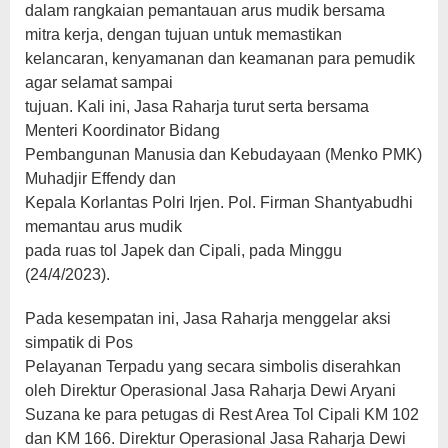
dalam rangkaian pemantauan arus mudik bersama
mitra kerja, dengan tujuan untuk memastikan
kelancaran, kenyamanan dan keamanan para pemudik
agar selamat sampai
tujuan. Kali ini, Jasa Raharja turut serta bersama
Menteri Koordinator Bidang
Pembangunan Manusia dan Kebudayaan (Menko PMK)
Muhadjir Effendy dan
Kepala Korlantas Polri Irjen. Pol. Firman Shantyabudhi
memantau arus mudik
pada ruas tol Japek dan Cipali, pada Minggu
(24/4/2023).
Pada kesempatan ini, Jasa Raharja menggelar aksi
simpatik di Pos
Pelayanan Terpadu yang secara simbolis diserahkan
oleh Direktur Operasional Jasa Raharja Dewi Aryani
Suzana ke para petugas di Rest Area Tol Cipali KM 102
dan KM 166. Direktur Operasional Jasa Raharja Dewi