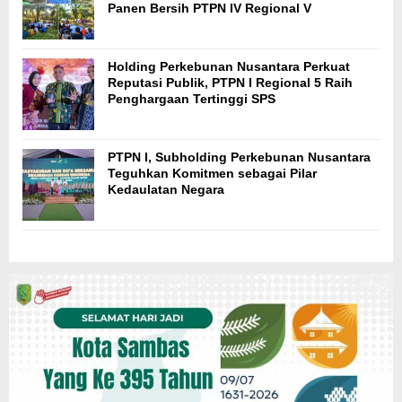
Panen Bersih PTPN IV Regional V
Holding Perkebunan Nusantara Perkuat
Reputasi Publik, PTPN I Regional 5 Raih
Penghargaan Tertinggi SPS
PTPN I, Subholding Perkebunan Nusantara
Teguhkan Komitmen sebagai Pilar
Kedaulatan Negara