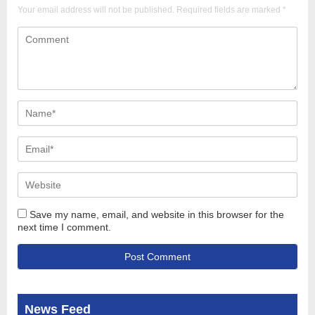
Your email address will not be published.
Required fields are marked
*
Save my name, email, and website in this browser for the
next time I comment.
News Feed