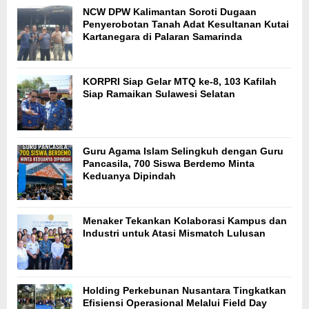
NCW DPW Kalimantan Soroti Dugaan
Penyerobotan Tanah Adat Kesultanan Kutai
Kartanegara di Palaran Samarinda
KORPRI Siap Gelar MTQ ke-8, 103 Kafilah
Siap Ramaikan Sulawesi Selatan
Guru Agama Islam Selingkuh dengan Guru
Pancasila, 700 Siswa Berdemo Minta
Keduanya Dipindah
Menaker Tekankan Kolaborasi Kampus dan
Industri untuk Atasi Mismatch Lulusan
Holding Perkebunan Nusantara Tingkatkan
Efisiensi Operasional Melalui Field Day