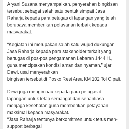
Aryani Suzana menyampaikan, penyerahan bingkisan
tersebut sebagai salah satu bentuk simpati Jasa
Raharja kepada para petugas di lapangan yang telah
berupaya memberikan pelayanan terbaik kepada
masyarakat.
“Kegiatan ini merupakan salah satu wujud dukungan
Jasa Raharja kepada para stakeholder terkait yang
bertugas di pos-pos pengamanan Lebaran 1444 H.,
guna menciptakan kondisi aman dan nyaman,” ujar
Dewi, usai menyerahkan
bingisan tersebut di Posko Rest Area KM 102 Tol Cipali.
Dewi juga mengimbau kepada para petugas di
lapangan untuk tetap semangat dan senantiasa
menjaga kesehatan guna memberikan pelayanan
maksimal kepada masyarakat.
“Jasa Raharja tentunya berkomitmen untuk terus men-
support berbagai