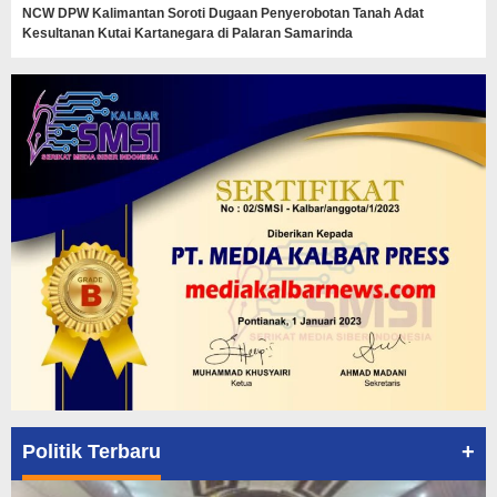
NCW DPW Kalimantan Soroti Dugaan Penyerobotan Tanah Adat
Kesultanan Kutai Kartanegara di Palaran Samarinda
+
Politik Terbaru