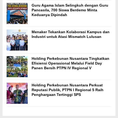
Guru Agama Islam Selingkuh dengan Guru
Pancasila, 700 Siswa Berdemo Minta
Keduanya Dipindah
Menaker Tekankan Kolaborasi Kampus dan
Industri untuk Atasi Mismatch Lulusan
Holding Perkebunan Nusantara Tingkatkan
Efisiensi Operasional Melalui Field Day
Panen Bersih PTPN IV Regional V
Holding Perkebunan Nusantara Perkuat
Reputasi Publik, PTPN I Regional 5 Raih
Penghargaan Tertinggi SPS