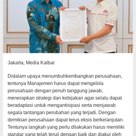
Jakarta, Media Kalbar
Didalam upaya menumbuhkembangkan perusahaan,
tentunya Manajemen harus dapat mengelola
perusahaan dengan penuh tanggung jawab,
menerapkan strategi dan kebijakan agar selalu dapat
beradaptasi untuk mengantisipasi serta menjawab
segala tantangan perubahan yang terjadi. Dengan
demikian perusahaan dapat terus eksis berkelanjutan.
Tentunya langkah yang perlu dilakukan harus memiliki
standar yang telah teruji dengan baik dan diakui oleh