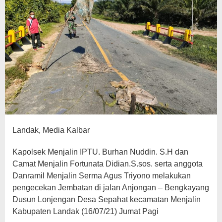
Landak, Media Kalbar
Kapolsek Menjalin IPTU. Burhan Nuddin. S.H dan
Camat Menjalin Fortunata Didian.S.sos. serta anggota
Danramil Menjalin Serma Agus Triyono melakukan
pengecekan Jembatan di jalan Anjongan – Bengkayang
Dusun Lonjengan Desa Sepahat kecamatan Menjalin
Kabupaten Landak (16/07/21) Jumat Pagi