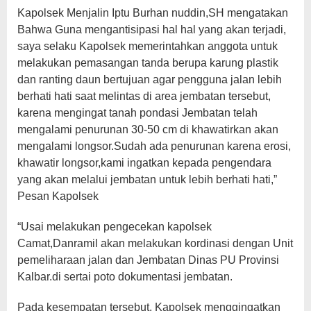
Kapolsek Menjalin Iptu Burhan nuddin,SH mengatakan
Bahwa Guna mengantisipasi hal hal yang akan terjadi,
saya selaku Kapolsek memerintahkan anggota untuk
melakukan pemasangan tanda berupa karung plastik
dan ranting daun bertujuan agar pengguna jalan lebih
berhati hati saat melintas di area jembatan tersebut,
karena mengingat tanah pondasi Jembatan telah
mengalami penurunan 30-50 cm di khawatirkan akan
mengalami longsor.Sudah ada penurunan karena erosi,
khawatir longsor,kami ingatkan kepada pengendara
yang akan melalui jembatan untuk lebih berhati hati,”
Pesan Kapolsek
“Usai melakukan pengecekan kapolsek
Camat,Danramil akan melakukan kordinasi dengan Unit
pemeliharaan jalan dan Jembatan Dinas PU Provinsi
Kalbar.di sertai poto dokumentasi jembatan.
Pada kesempatan tersebut, Kapolsek menggingatkan