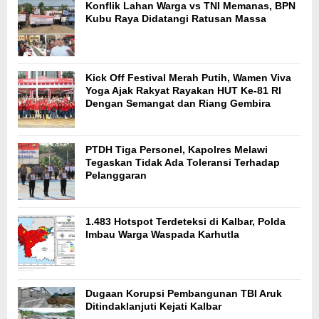
Konflik Lahan Warga vs TNI Memanas, BPN
Kubu Raya Didatangi Ratusan Massa
Kick Off Festival Merah Putih, Wamen Viva
Yoga Ajak Rakyat Rayakan HUT Ke-81 RI
Dengan Semangat dan Riang Gembira
PTDH Tiga Personel, Kapolres Melawi
Tegaskan Tidak Ada Toleransi Terhadap
Pelanggaran
1.483 Hotspot Terdeteksi di Kalbar, Polda
Imbau Warga Waspada Karhutla
Dugaan Korupsi Pembangunan TBI Aruk
Ditindaklanjuti Kejati Kalbar