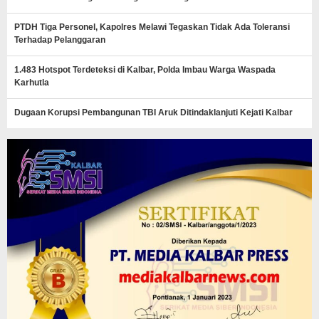
PTDH Tiga Personel, Kapolres Melawi Tegaskan Tidak Ada Toleransi
Terhadap Pelanggaran
1.483 Hotspot Terdeteksi di Kalbar, Polda Imbau Warga Waspada
Karhutla
Dugaan Korupsi Pembangunan TBI Aruk Ditindaklanjuti Kejati Kalbar