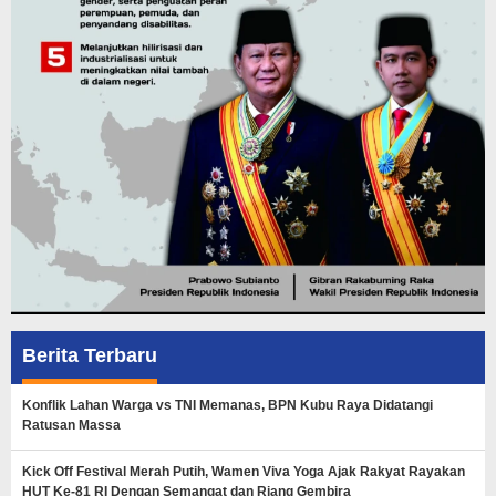
Berita Terbaru
Konflik Lahan Warga vs TNI Memanas, BPN Kubu Raya Didatangi
Ratusan Massa
Kick Off Festival Merah Putih, Wamen Viva Yoga Ajak Rakyat Rayakan
HUT Ke-81 RI Dengan Semangat dan Riang Gembira