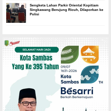
Sengketa Lahan Parkir Oriental Kopitiam
Singkawang Berujung Ricuh, Dilaporkan ke
Polisi