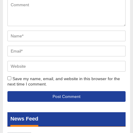
Save my name, email, and website in this browser for the
next time I comment.
News Feed