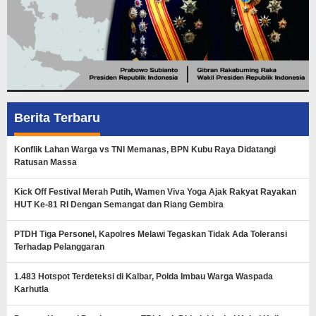
Berita Terbaru
Konflik Lahan Warga vs TNI Memanas, BPN Kubu Raya Didatangi
Ratusan Massa
Kick Off Festival Merah Putih, Wamen Viva Yoga Ajak Rakyat Rayakan
HUT Ke-81 RI Dengan Semangat dan Riang Gembira
PTDH Tiga Personel, Kapolres Melawi Tegaskan Tidak Ada Toleransi
Terhadap Pelanggaran
1.483 Hotspot Terdeteksi di Kalbar, Polda Imbau Warga Waspada
Karhutla