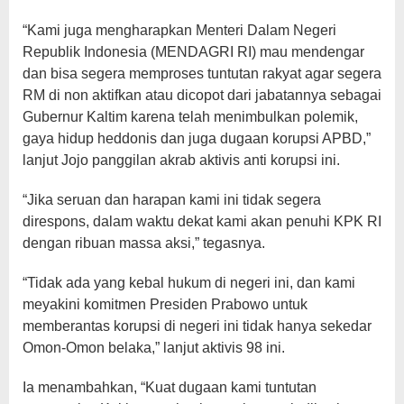
“Kami juga mengharapkan Menteri Dalam Negeri
Republik Indonesia (MENDAGRI RI) mau mendengar
dan bisa segera memproses tuntutan rakyat agar segera
RM di non aktifkan atau dicopot dari jabatannya sebagai
Gubernur Kaltim karena telah menimbulkan polemik,
gaya hidup heddonis dan juga dugaan korupsi APBD,”
lanjut Jojo panggilan akrab aktivis anti korupsi ini.
“Jika seruan dan harapan kami ini tidak segera
direspons, dalam waktu dekat kami akan penuhi KPK RI
dengan ribuan massa aksi,” tegasnya.
“Tidak ada yang kebal hukum di negeri ini, dan kami
meyakini komitmen Presiden Prabowo untuk
memberantas korupsi di negeri ini tidak hanya sekedar
Omon-Omon belaka,” lanjut aktivis 98 ini.
Ia menambahkan, “Kuat dugaan kami tuntutan