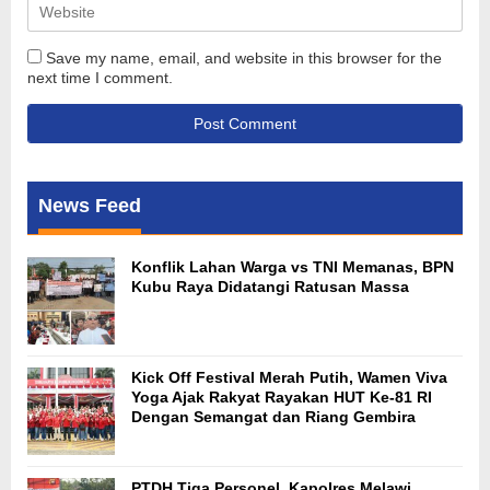
Save my name, email, and website in this browser for the
next time I comment.
News Feed
Konflik Lahan Warga vs TNI Memanas, BPN
Kubu Raya Didatangi Ratusan Massa
Kick Off Festival Merah Putih, Wamen Viva
Yoga Ajak Rakyat Rayakan HUT Ke-81 RI
Dengan Semangat dan Riang Gembira
PTDH Tiga Personel, Kapolres Melawi