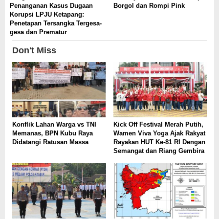
Penanganan Kasus Dugaan
Borgol dan Rompi Pink
Korupsi LPJU Ketapang:
Penetapan Tersangka Tergesa-
gesa dan Prematur
Don't Miss
Konflik Lahan Warga vs TNI
Kick Off Festival Merah Putih,
Memanas, BPN Kubu Raya
Wamen Viva Yoga Ajak Rakyat
Didatangi Ratusan Massa
Rayakan HUT Ke-81 RI Dengan
Semangat dan Riang Gembira