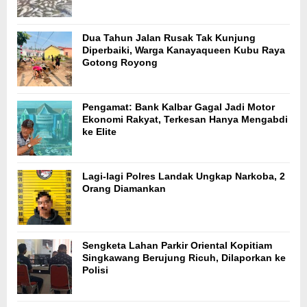
Dua Tahun Jalan Rusak Tak Kunjung
Diperbaiki, Warga Kanayaqueen Kubu Raya
Gotong Royong
Pengamat: Bank Kalbar Gagal Jadi Motor
Ekonomi Rakyat, Terkesan Hanya Mengabdi
ke Elite
Lagi-lagi Polres Landak Ungkap Narkoba, 2
Orang Diamankan
Sengketa Lahan Parkir Oriental Kopitiam
Singkawang Berujung Ricuh, Dilaporkan ke
Polisi