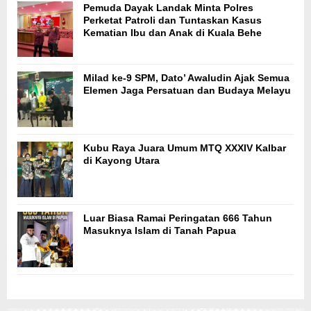
Pemuda Dayak Landak Minta Polres
Perketat Patroli dan Tuntaskan Kasus
Kematian Ibu dan Anak di Kuala Behe
Milad ke-9 SPM, Dato’ Awaludin Ajak Semua
Elemen Jaga Persatuan dan Budaya Melayu
Kubu Raya Juara Umum MTQ XXXIV Kalbar
di Kayong Utara
Luar Biasa Ramai Peringatan 666 Tahun
Masuknya Islam di Tanah Papua