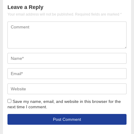
Leave a Reply
Your email address will not be published.
Required fields are marked
*
Save my name, email, and website in this browser for the
next time I comment.