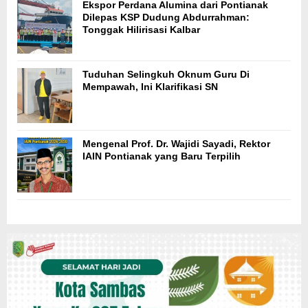
Ekspor Perdana Alumina dari Pontianak
Dilepas KSP Dudung Abdurrahman:
Tonggak Hilirisasi Kalbar
Tuduhan Selingkuh Oknum Guru Di
Mempawah, Ini Klarifikasi SN
Mengenal Prof. Dr. Wajidi Sayadi, Rektor
IAIN Pontianak yang Baru Terpilih