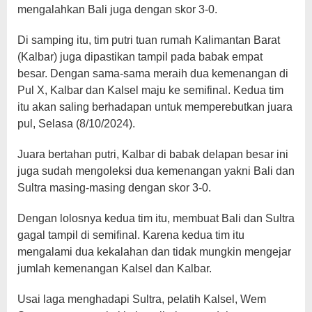
mengalahkan Bali juga dengan skor 3-0.
Di samping itu, tim putri tuan rumah Kalimantan Barat
(Kalbar) juga dipastikan tampil pada babak empat
besar. Dengan sama-sama meraih dua kemenangan di
Pul X, Kalbar dan Kalsel maju ke semifinal. Kedua tim
itu akan saling berhadapan untuk memperebutkan juara
pul, Selasa (8/10/2024).
Juara bertahan putri, Kalbar di babak delapan besar ini
juga sudah mengoleksi dua kemenangan yakni Bali dan
Sultra masing-masing dengan skor 3-0.
Dengan lolosnya kedua tim itu, membuat Bali dan Sultra
gagal tampil di semifinal. Karena kedua tim itu
mengalami dua kekalahan dan tidak mungkin mengejar
jumlah kemenangan Kalsel dan Kalbar.
Usai laga menghadapi Sultra, pelatih Kalsel, Wem