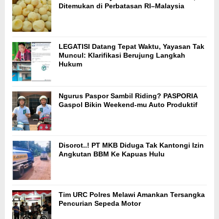
Ditemukan di Perbatasan RI–Malaysia
LEGATISI Datang Tepat Waktu, Yayasan Tak
Muncul: Klarifikasi Berujung Langkah
Hukum
Ngurus Paspor Sambil Riding? PASPORIA
Gaspol Bikin Weekend-mu Auto Produktif
Disorot..! PT MKB Diduga Tak Kantongi Izin
Angkutan BBM Ke Kapuas Hulu
Tim URC Polres Melawi Amankan Tersangka
Pencurian Sepeda Motor