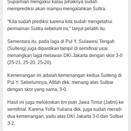
Suparman mengakui kalau pihaknya sudah
memprediksi akan mampu mengalahkan Sultra.
“Kita sudah prediksi karena kita sudah mengetahui
permainan Sultra sebelum ini,” lanjut pelatih itu.
Sementara itu, pada laga di Pul Y, Sulawesi Tengah
(Sulteng) juga dipastikan tampil di semifinal usai
menangkan laga melawan DKI Jakarta dengan skor 3-0
(25-21, 25-20, 25-20).
Kemenangan ini adalah kemenangan kedua Sulteng di
Pul Y. Sebelumnya, Afifah dkk. menang atas Sulbar
dengan skor yang sama, 3-0.
Hasil ini juga meloloskan tim putri Jawa Timur (Jatim) ke
semifinal. Karena Yolla Yuliana dkk. juga sudah meraih
dua kemenangan, yaitu atas DKI Jakarta 3-0 dan Sulbar
3-2.