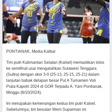
PONTIANAK, Media Kalbar
Tim putri Kalimantan Selatan (Kalsel) memastikan lolos
ke semifinal usai mengalahkan Sulawesi Tenggara
(Sultra) dengan skor 3-0 (25-13, 25-15, 25-21) dalam
lanjutan babak delapan besar Pul A Turnamen Voli
Piala Kapolri 2024 di GOR Terpadu A. Yani Pontianak,
Minggu (6/10/2024).
Ini merupakan kemenangan kedua tim putri Kalsel.
Sebelumnya, tim besutan Wem Suparman ini