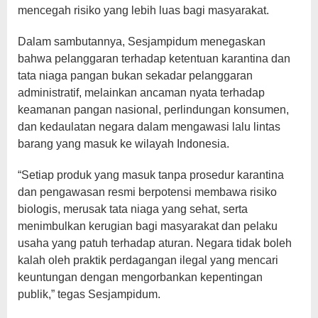
mencegah risiko yang lebih luas bagi masyarakat.
Dalam sambutannya, Sesjampidum menegaskan
bahwa pelanggaran terhadap ketentuan karantina dan
tata niaga pangan bukan sekadar pelanggaran
administratif, melainkan ancaman nyata terhadap
keamanan pangan nasional, perlindungan konsumen,
dan kedaulatan negara dalam mengawasi lalu lintas
barang yang masuk ke wilayah Indonesia.
“Setiap produk yang masuk tanpa prosedur karantina
dan pengawasan resmi berpotensi membawa risiko
biologis, merusak tata niaga yang sehat, serta
menimbulkan kerugian bagi masyarakat dan pelaku
usaha yang patuh terhadap aturan. Negara tidak boleh
kalah oleh praktik perdagangan ilegal yang mencari
keuntungan dengan mengorbankan kepentingan
publik,” tegas Sesjampidum.