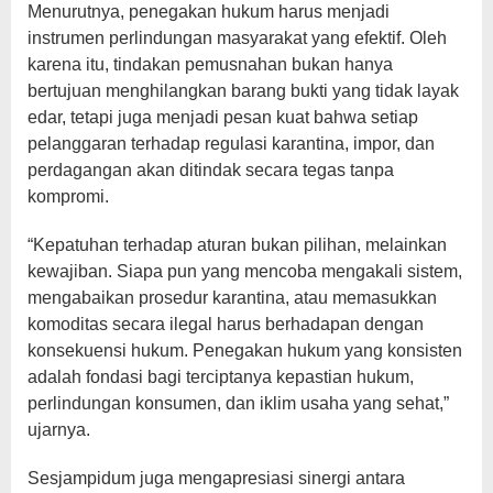
Menurutnya, penegakan hukum harus menjadi
instrumen perlindungan masyarakat yang efektif. Oleh
karena itu, tindakan pemusnahan bukan hanya
bertujuan menghilangkan barang bukti yang tidak layak
edar, tetapi juga menjadi pesan kuat bahwa setiap
pelanggaran terhadap regulasi karantina, impor, dan
perdagangan akan ditindak secara tegas tanpa
kompromi.
“Kepatuhan terhadap aturan bukan pilihan, melainkan
kewajiban. Siapa pun yang mencoba mengakali sistem,
mengabaikan prosedur karantina, atau memasukkan
komoditas secara ilegal harus berhadapan dengan
konsekuensi hukum. Penegakan hukum yang konsisten
adalah fondasi bagi terciptanya kepastian hukum,
perlindungan konsumen, dan iklim usaha yang sehat,”
ujarnya.
Sesjampidum juga mengapresiasi sinergi antara