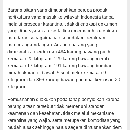
Barang sitaan yang dimusnahkan berupa produk
hortikultura yang masuk ke wilayah Indonesia tanpa
melalui prosedur karantina, tidak dilengkapi dokumen
yang dipersyaratkan, serta tidak memenuhi ketentuan
peredaran sebagaimana diatur dalam peraturan
perundang-undangan. Adapun barang yang
dimusnahkan terdiri dari 484 karung bawang putih
kemasan 20 kilogram, 129 karung bawang merah
kemasan 17 kilogram, 191 karung bawang bombai
merah ukuran di bawah 5 sentimeter kemasan 9
kilogram, dan 366 karung bawang bombai kemasan 20
kilogram.
Pemusnahan dilakukan pada tahap penyidikan karena
barang sitaan tersebut tidak memenuhi standar
keamanan dan kesehatan, tidak melalui mekanisme
karantina yang wajib, serta merupakan komoditas yang
mudah rusak sehingga harus segera dimusnahkan demi