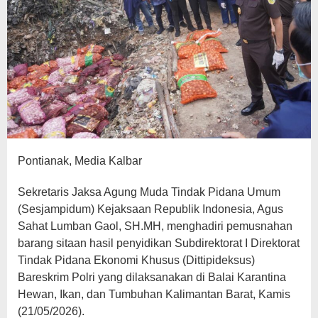
Pontianak, Media Kalbar
Sekretaris Jaksa Agung Muda Tindak Pidana Umum
(Sesjampidum) Kejaksaan Republik Indonesia, Agus
Sahat Lumban Gaol, SH.MH, menghadiri pemusnahan
barang sitaan hasil penyidikan Subdirektorat I Direktorat
Tindak Pidana Ekonomi Khusus (Dittipideksus)
Bareskrim Polri yang dilaksanakan di Balai Karantina
Hewan, Ikan, dan Tumbuhan Kalimantan Barat, Kamis
(21/05/2026).