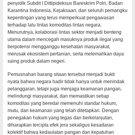
penyidik Subdit I Dittipideksus Bareskrim Polri, Badan
Karantina Indonesia, Kejaksaan, dan seluruh pemangku
kepentingan yang terus memperkuat pengawasan
terhadap lalu lintas komoditas lintas negara.
Menurutnya, kolaborasi lintas sektor menjadi benteng
utama dalam mencegah masuknya produk ilegal yang
berpotensi mengganggu kesehatan masyarakat,
merusak ekosistem pertanian, serta melemahkan daya
saing produk dalam negeri.
Pemusnahan barang sitaan tersebut menjadi bukti
nyata bahwa negara hadir tidak hanya untuk menindak
pelanggaran, tetapi juga menjaga keamanan pangan,
melindungi masyarakat, dan memastikan setiap
komoditas yang beredar memenuhi standar hukum,
mutu, dan keamanan yang telah ditetapkan. Dengan
penegakan hukum yang tegas dan berkelanjutan,
diharapkan tercipta efek jera sekaligus kesadaran
kolektif bahwa kedaulatan pangan dan kepatuhan