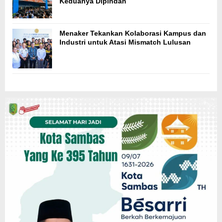
Keduanya Dipindah
Menaker Tekankan Kolaborasi Kampus dan
Industri untuk Atasi Mismatch Lulusan