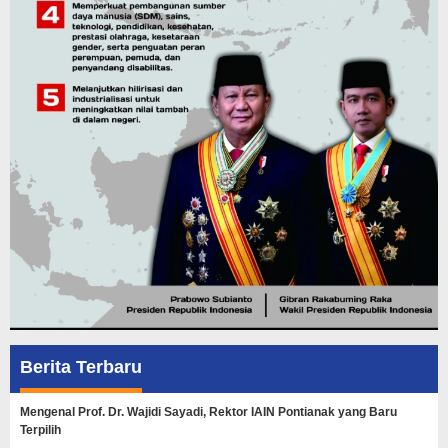
Berita Terbaru
Mengenal Prof. Dr. Wajidi Sayadi, Rektor IAIN Pontianak yang Baru
Terpilih