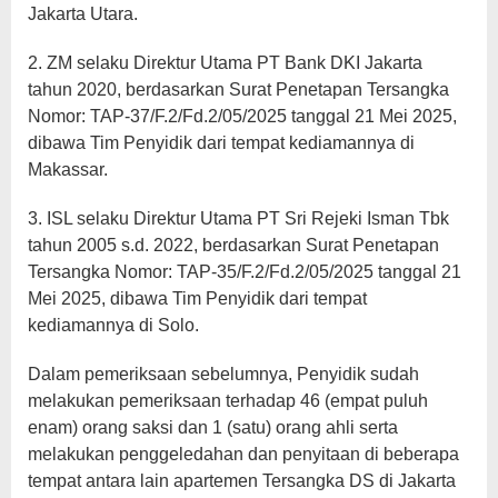
Jakarta Utara.
2. ZM selaku Direktur Utama PT Bank DKI Jakarta
tahun 2020, berdasarkan Surat Penetapan Tersangka
Nomor: TAP-37/F.2/Fd.2/05/2025 tanggal 21 Mei 2025,
dibawa Tim Penyidik dari tempat kediamannya di
Makassar.
3. ISL selaku Direktur Utama PT Sri Rejeki Isman Tbk
tahun 2005 s.d. 2022, berdasarkan Surat Penetapan
Tersangka Nomor: TAP-35/F.2/Fd.2/05/2025 tanggal 21
Mei 2025, dibawa Tim Penyidik dari tempat
kediamannya di Solo.
Dalam pemeriksaan sebelumnya, Penyidik sudah
melakukan pemeriksaan terhadap 46 (empat puluh
enam) orang saksi dan 1 (satu) orang ahli serta
melakukan penggeledahan dan penyitaan di beberapa
tempat antara lain apartemen Tersangka DS di Jakarta