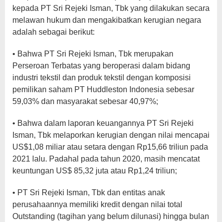
kepada PT Sri Rejeki Isman, Tbk yang dilakukan secara
melawan hukum dan mengakibatkan kerugian negara
adalah sebagai berikut:
• Bahwa PT Sri Rejeki Isman, Tbk merupakan
Perseroan Terbatas yang beroperasi dalam bidang
industri tekstil dan produk tekstil dengan komposisi
pemilikan saham PT Huddleston Indonesia sebesar
59,03% dan masyarakat sebesar 40,97%;
• Bahwa dalam laporan keuangannya PT Sri Rejeki
Isman, Tbk melaporkan kerugian dengan nilai mencapai
US$1,08 miliar atau setara dengan Rp15,66 triliun pada
2021 lalu. Padahal pada tahun 2020, masih mencatat
keuntungan US$ 85,32 juta atau Rp1,24 triliun;
• PT Sri Rejeki Isman, Tbk dan entitas anak
perusahaannya memiliki kredit dengan nilai total
Outstanding (tagihan yang belum dilunasi) hingga bulan