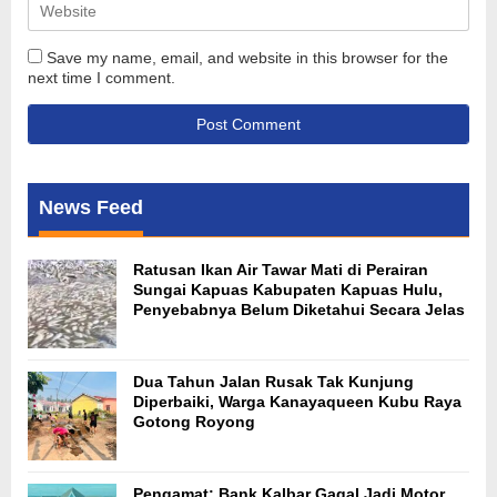
Save my name, email, and website in this browser for the
next time I comment.
News Feed
Ratusan Ikan Air Tawar Mati di Perairan
Sungai Kapuas Kabupaten Kapuas Hulu,
Penyebabnya Belum Diketahui Secara Jelas
Dua Tahun Jalan Rusak Tak Kunjung
Diperbaiki, Warga Kanayaqueen Kubu Raya
Gotong Royong
Pengamat: Bank Kalbar Gagal Jadi Motor