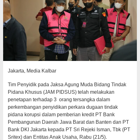
Jakarta, Media Kalbar
Tim Penyidik pada Jaksa Agung Muda Bidang Tindak
Pidana Khusus (JAM PIDSUS) telah melakukan
penetapan terhadap 3 orang tersangka dalam
perkembangan penyidikan perkara dugaan tindak
pidana korupsi dalam pemberian kredit PT Bank
Pembangunan Daerah Jawa Barat dan Banten dan PT
Bank DKI Jakarta kepada PT Sri Rejeki Isman, Tbk (PT
Sritex) dan Entitas Anak Usaha, Rabu (21/5).