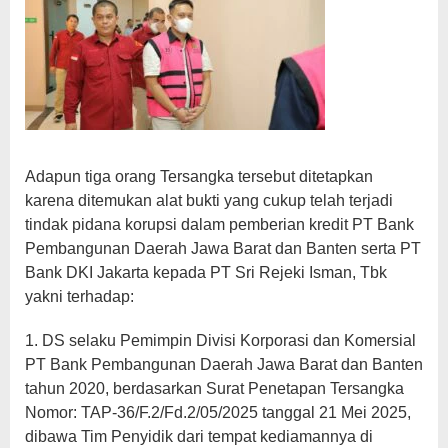
Adapun tiga orang Tersangka tersebut ditetapkan
karena ditemukan alat bukti yang cukup telah terjadi
tindak pidana korupsi dalam pemberian kredit PT Bank
Pembangunan Daerah Jawa Barat dan Banten serta PT
Bank DKI Jakarta kepada PT Sri Rejeki Isman, Tbk
yakni terhadap:
1. DS selaku Pemimpin Divisi Korporasi dan Komersial
PT Bank Pembangunan Daerah Jawa Barat dan Banten
tahun 2020, berdasarkan Surat Penetapan Tersangka
Nomor: TAP-36/F.2/Fd.2/05/2025 tanggal 21 Mei 2025,
dibawa Tim Penyidik dari tempat kediamannya di