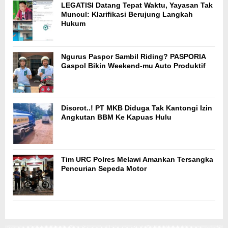
LEGATISI Datang Tepat Waktu, Yayasan Tak
Muncul: Klarifikasi Berujung Langkah
Hukum
Ngurus Paspor Sambil Riding? PASPORIA
Gaspol Bikin Weekend-mu Auto Produktif
Disorot..! PT MKB Diduga Tak Kantongi Izin
Angkutan BBM Ke Kapuas Hulu
Tim URC Polres Melawi Amankan Tersangka
Pencurian Sepeda Motor