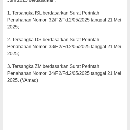
Juni 2025 berdasarkan:
1. Tersangka ISL berdasarkan Surat Perintah
Penahanan Nomor: 32/F.2/Fd.2/05/2025 tanggal 21 Mei
2025;
2. Tersangka DS berdasarkan Surat Perintah
Penahanan Nomor: 33/F.2/Fd.2/05/2025 tanggal 21 Mei
2025;
3. Tersangka ZM berdasarkan Surat Perintah
Penahanan Nomor: 34/F.2/Fd.2/05/2025 tanggal 21 Mei
2025. (*/Amad)