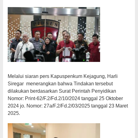
Melalui siaran pers Kapuspenkum Kejagung, Harli
Siregar menerangkan bahwa Tindakan tersebut
dilakukan berdasarkan Surat Perintah Penyidikan
Nomor: Print-62/F.2/Fd.2/10/2024 tanggal 25 Oktober
2024 jo. Nomor: 27a/F.2/Fd.2/03/2025 tanggal 23 Maret
2025.