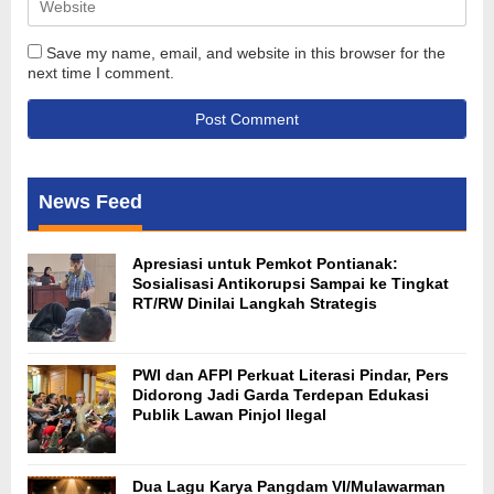
Save my name, email, and website in this browser for the
next time I comment.
News Feed
Apresiasi untuk Pemkot Pontianak:
Sosialisasi Antikorupsi Sampai ke Tingkat
RT/RW Dinilai Langkah Strategis
PWI dan AFPI Perkuat Literasi Pindar, Pers
Didorong Jadi Garda Terdepan Edukasi
Publik Lawan Pinjol Ilegal
Dua Lagu Karya Pangdam VI/Mulawarman