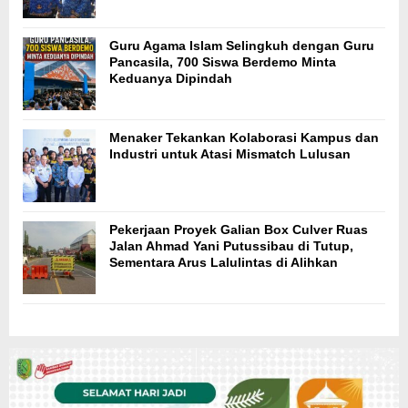
Guru Agama Islam Selingkuh dengan Guru
Pancasila, 700 Siswa Berdemo Minta
Keduanya Dipindah
Menaker Tekankan Kolaborasi Kampus dan
Industri untuk Atasi Mismatch Lulusan
Pekerjaan Proyek Galian Box Culver Ruas
Jalan Ahmad Yani Putussibau di Tutup,
Sementara Arus Lalulintas di Alihkan