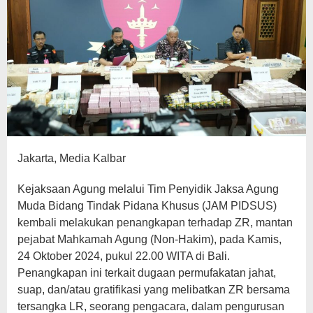
Jakarta, Media Kalbar
Kejaksaan Agung melalui Tim Penyidik Jaksa Agung
Muda Bidang Tindak Pidana Khusus (JAM PIDSUS)
kembali melakukan penangkapan terhadap ZR, mantan
pejabat Mahkamah Agung (Non-Hakim), pada Kamis,
24 Oktober 2024, pukul 22.00 WITA di Bali.
Penangkapan ini terkait dugaan permufakatan jahat,
suap, dan/atau gratifikasi yang melibatkan ZR bersama
tersangka LR, seorang pengacara, dalam pengurusan