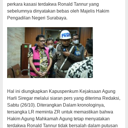
perkara kasasi terdakwa Ronald Tannur yang
sebelumnya dinyatakan bebas oleh Majelis Hakim
Pengadilan Negeri Surabaya.
Hal ini diungkapkan Kapuspenkum Kejaksaan Agung
Harli Siregar melalui siaran pers yang diterima Redaksi,
Sabtu (26/10). Diterangkan Dalam kronologinya,
tersangka LR meminta ZR untuk memastikan bahwa
Hakim Agung Mahkamah Agung tetap menyatakan
terdakwa Ronald Tannur tidak bersalah dalam putusan