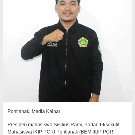
Pontianak, Media Kalbar
Presiden mahasiswa Sisilius Rami, Badan Eksekutif
Mahasiswa IKIP PGRI Pontianak (BEM IKIP PGRI