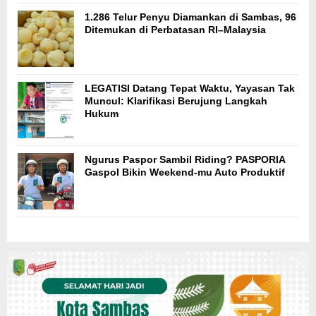
1.286 Telur Penyu Diamankan di Sambas, 96
Ditemukan di Perbatasan RI–Malaysia
LEGATISI Datang Tepat Waktu, Yayasan Tak
Muncul: Klarifikasi Berujung Langkah
Hukum
Ngurus Paspor Sambil Riding? PASPORIA
Gaspol Bikin Weekend-mu Auto Produktif