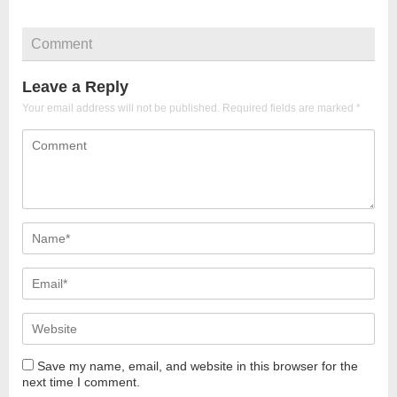
Comment
Leave a Reply
Your email address will not be published.
Required fields are marked
*
Save my name, email, and website in this browser for the
next time I comment.