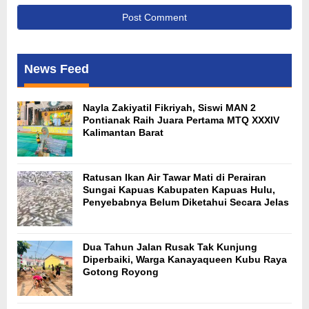
News Feed
Nayla Zakiyatil Fikriyah, Siswi MAN 2
Pontianak Raih Juara Pertama MTQ XXXIV
Kalimantan Barat
Ratusan Ikan Air Tawar Mati di Perairan
Sungai Kapuas Kabupaten Kapuas Hulu,
Penyebabnya Belum Diketahui Secara Jelas
Dua Tahun Jalan Rusak Tak Kunjung
Diperbaiki, Warga Kanayaqueen Kubu Raya
Gotong Royong