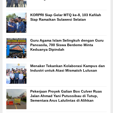
KORPRI Siap Gelar MTQ ke-8, 103 Kafilah
Siap Ramaikan Sulawesi Selatan
Guru Agama Islam Selingkuh dengan Guru
Pancasila, 700 Siswa Berdemo Minta
Keduanya Dipindah
Menaker Tekankan Kolaborasi Kampus dan
Industri untuk Atasi Mismatch Lulusan
Pekerjaan Proyek Galian Box Culver Ruas
Jalan Ahmad Yani Putussibau di Tutup,
Sementara Arus Lalulintas di Alihkan