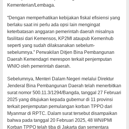
Kementerian/Lembaga.
“Dengan memperhatikan kebijakan fiskal efisiensi yang
berlaku saat ini perlu ada opsi lain mengingat
keterbatasan anggaran pemerintah daerah misalnya
fasilitasi dari Kemensos, KP2MI ataupub Kemenhub
seperti yang sudah dilaksanakan sebelum-
sebelumnya.” Perwakilan Ditjen Bina Pembangunan
Daerah Kemendagri merespon terkait penjemputan
WNIO oleh pemerintah daerah.
Sebelumnya, Menteri Dalam Negeri melalui Direktur
Jenderal Bina Pembangunan Daerah telah menerbitkan
surat nomor 500.11.3/1294/Bangda, tanggal 27 Februari
2025 yang ditujukan kepada gubernur di 11 provinsi
terkait penjemputan pemulangan korban TPPO dari
Myanmar di RPTC. Dalam surat tersebut disampaikan
bahwa pada tanggal 20 Februari 2025, 48 WNI/PMI
Korban TPPO telah tiba di Jakarta dan sementara