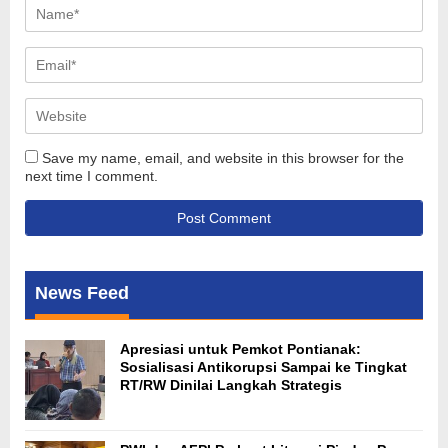
Save my name, email, and website in this browser for the
next time I comment.
News Feed
Apresiasi untuk Pemkot Pontianak:
Sosialisasi Antikorupsi Sampai ke Tingkat
RT/RW Dinilai Langkah Strategis