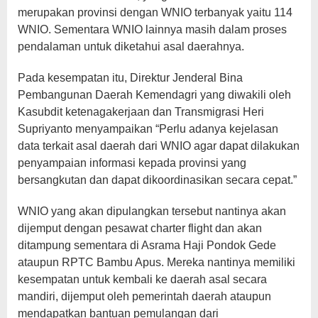
merupakan provinsi dengan WNIO terbanyak yaitu 114
WNIO. Sementara WNIO lainnya masih dalam proses
pendalaman untuk diketahui asal daerahnya.
Pada kesempatan itu, Direktur Jenderal Bina
Pembangunan Daerah Kemendagri yang diwakili oleh
Kasubdit ketenagakerjaan dan Transmigrasi Heri
Supriyanto menyampaikan “Perlu adanya kejelasan
data terkait asal daerah dari WNIO agar dapat dilakukan
penyampaian informasi kepada provinsi yang
bersangkutan dan dapat dikoordinasikan secara cepat.”
WNIO yang akan dipulangkan tersebut nantinya akan
dijemput dengan pesawat charter flight dan akan
ditampung sementara di Asrama Haji Pondok Gede
ataupun RPTC Bambu Apus. Mereka nantinya memiliki
kesempatan untuk kembali ke daerah asal secara
mandiri, dijemput oleh pemerintah daerah ataupun
mendapatkan bantuan pemulangan dari