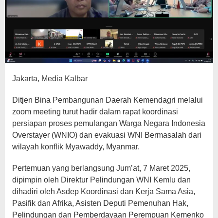
Jakarta, Media Kalbar
Ditjen Bina Pembangunan Daerah Kemendagri melalui
zoom meeting turut hadir dalam rapat koordinasi
persiapan proses pemulangan Warga Negara Indonesia
Overstayer (WNIO) dan evakuasi WNI Bermasalah dari
wilayah konflik Myawaddy, Myanmar.
Pertemuan yang berlangsung Jum’at, 7 Maret 2025,
dipimpin oleh Direktur Pelindungan WNI Kemlu dan
dihadiri oleh Asdep Koordinasi dan Kerja Sama Asia,
Pasifik dan Afrika, Asisten Deputi Pemenuhan Hak,
Pelindungan dan Pemberdayaan Perempuan Kemenko