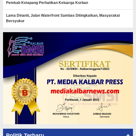
Pemkab Ketapang Perhatikan Keluarga Korban
Lama Dinanti, Jalan Waterfront Sambas Ditingkatkan, Masyarakat
Bersyukur
+
Politik Terbaru