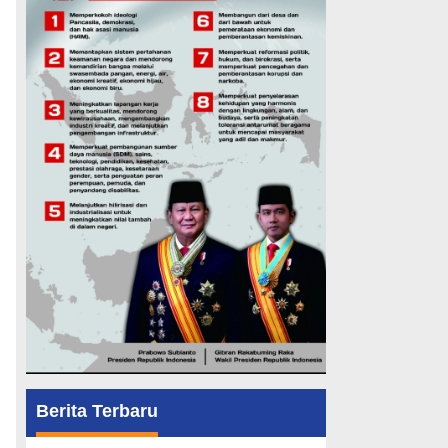
Berita Terbaru