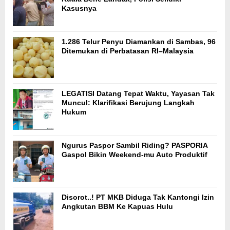
Kasusnya
1.286 Telur Penyu Diamankan di Sambas, 96
Ditemukan di Perbatasan RI–Malaysia
LEGATISI Datang Tepat Waktu, Yayasan Tak
Muncul: Klarifikasi Berujung Langkah
Hukum
Ngurus Paspor Sambil Riding? PASPORIA
Gaspol Bikin Weekend-mu Auto Produktif
Disorot..! PT MKB Diduga Tak Kantongi Izin
Angkutan BBM Ke Kapuas Hulu