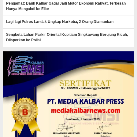
Pengamat: Bank Kalbar Gagal Jadi Motor Ekonomi Rakyat, Terkesan
Hanya Mengabdi ke Elite
Lagi-lagi Polres Landak Ungkap Narkoba, 2 Orang Diamankan
Sengketa Lahan Parkir Oriental Kopitiam Singkawang Berujung Ricuh,
Dilaporkan ke Polisi