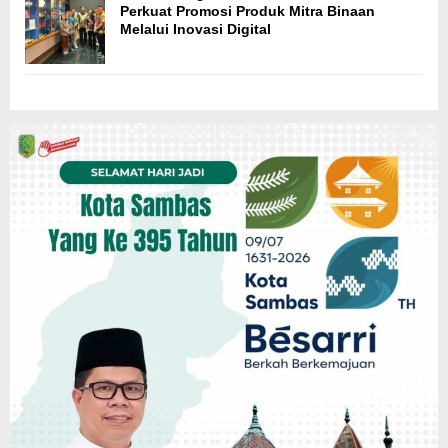
Perkuat Promosi Produk Mitra Binaan
Melalui Inovasi Digital