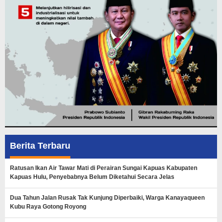
Berita Terbaru
Ratusan Ikan Air Tawar Mati di Perairan Sungai Kapuas Kabupaten
Kapuas Hulu, Penyebabnya Belum Diketahui Secara Jelas
Dua Tahun Jalan Rusak Tak Kunjung Diperbaiki, Warga Kanayaqueen
Kubu Raya Gotong Royong