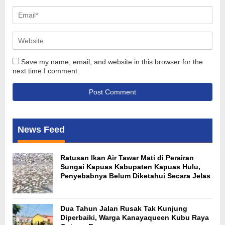
Save my name, email, and website in this browser for the
next time I comment.
News Feed
Ratusan Ikan Air Tawar Mati di Perairan
Sungai Kapuas Kabupaten Kapuas Hulu,
Penyebabnya Belum Diketahui Secara Jelas
Dua Tahun Jalan Rusak Tak Kunjung
Diperbaiki, Warga Kanayaqueen Kubu Raya