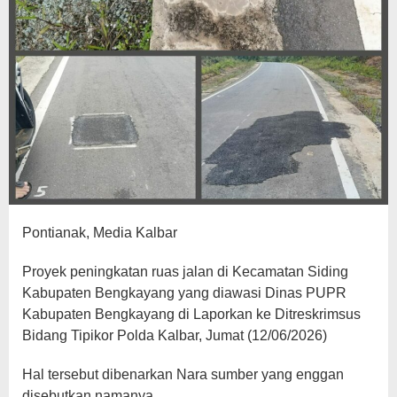
Pontianak, Media Kalbar
Proyek peningkatan ruas jalan di Kecamatan Siding
Kabupaten Bengkayang yang diawasi Dinas PUPR
Kabupaten Bengkayang di Laporkan ke Ditreskrimsus
Bidang Tipikor Polda Kalbar, Jumat (12/06/2026)
Hal tersebut dibenarkan Nara sumber yang enggan
disebutkan namanya,