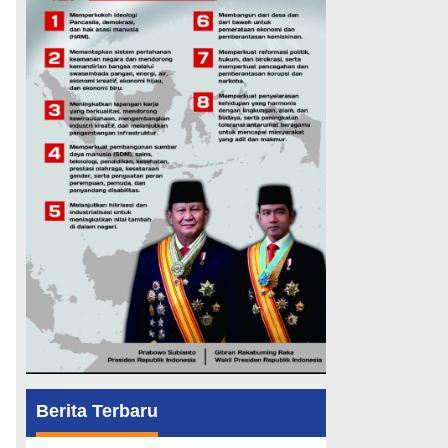
Berita Terbaru