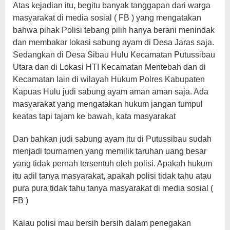
Atas kejadian itu, begitu banyak tanggapan dari warga
masyarakat di media sosial ( FB ) yang mengatakan
bahwa pihak Polisi tebang pilih hanya berani menindak
dan membakar lokasi sabung ayam di Desa Jaras saja.
Sedangkan di Desa Sibau Hulu Kecamatan Putussibau
Utara dan di Lokasi HTI Kecamatan Mentebah dan di
Kecamatan lain di wilayah Hukum Polres Kabupaten
Kapuas Hulu judi sabung ayam aman aman saja. Ada
masyarakat yang mengatakan hukum jangan tumpul
keatas tapi tajam ke bawah, kata masyarakat
Dan bahkan judi sabung ayam itu di Putussibau sudah
menjadi tournamen yang memilik taruhan uang besar
yang tidak pernah tersentuh oleh polisi. Apakah hukum
itu adil tanya masyarakat, apakah polisi tidak tahu atau
pura pura tidak tahu tanya masyarakat di media sosial (
FB )
Kalau polisi mau bersih bersih dalam penegakan