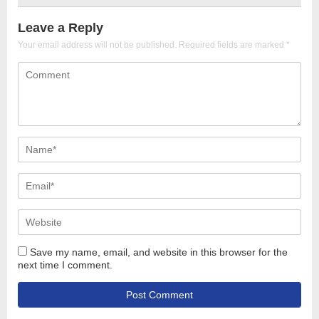
Leave a Reply
Your email address will not be published.
Required fields are marked
*
Save my name, email, and website in this browser for the
next time I comment.