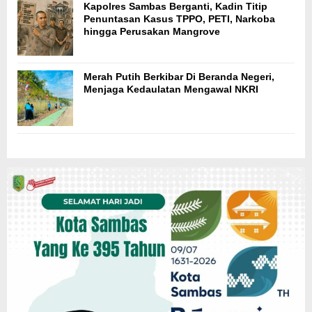
Kapolres Sambas Berganti, Kadin Titip
Penuntasan Kasus TPPO, PETI, Narkoba
hingga Perusakan Mangrove
Merah Putih Berkibar Di Beranda Negeri,
Menjaga Kedaulatan Mengawal NKRI