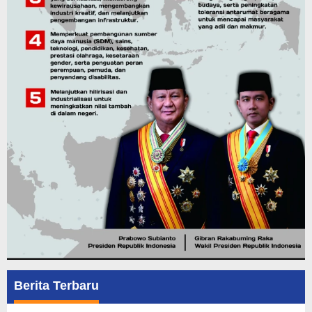
Berita Terbaru