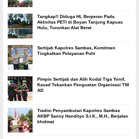
Tangkap!! Diduga HL Berperan Pada
Aktivitas PETI di Boyan Tanjung Kapuas
Hulu, Turunkan Alat Berat
Sertijab Kapolres Sambas, Komitmen
Tingkatkan Pelayanan Polri
Pimpin Sertijab dan Alih Kodal Tiga Yonif,
Kasad Tekankan Penguatan Organisasi TNI
AD
Tradisi Penyambutan Kapolres Sambas
AKBP Sanny Handityo S.I.K., M.H., Berjalan
khidmat