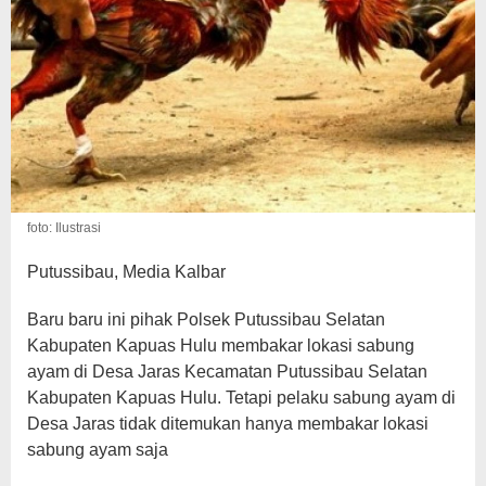
foto: Ilustrasi
Putussibau, Media Kalbar
Baru baru ini pihak Polsek Putussibau Selatan
Kabupaten Kapuas Hulu membakar lokasi sabung
ayam di Desa Jaras Kecamatan Putussibau Selatan
Kabupaten Kapuas Hulu. Tetapi pelaku sabung ayam di
Desa Jaras tidak ditemukan hanya membakar lokasi
sabung ayam saja