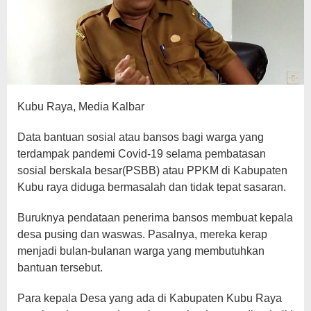
Kubu Raya, Media Kalbar
Data bantuan sosial atau bansos bagi warga yang
terdampak pandemi Covid-19 selama pembatasan
sosial berskala besar(PSBB) atau PPKM di Kabupaten
Kubu raya diduga bermasalah dan tidak tepat sasaran.
Buruknya pendataan penerima bansos membuat kepala
desa pusing dan waswas. Pasalnya, mereka kerap
menjadi bulan-bulanan warga yang membutuhkan
bantuan tersebut.
Para kepala Desa yang ada di Kabupaten Kubu Raya