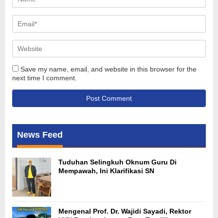
Save my name, email, and website in this browser for the
next time I comment.
News Feed
Tuduhan Selingkuh Oknum Guru Di
Mempawah, Ini Klarifikasi SN
Mengenal Prof. Dr. Wajidi Sayadi, Rektor