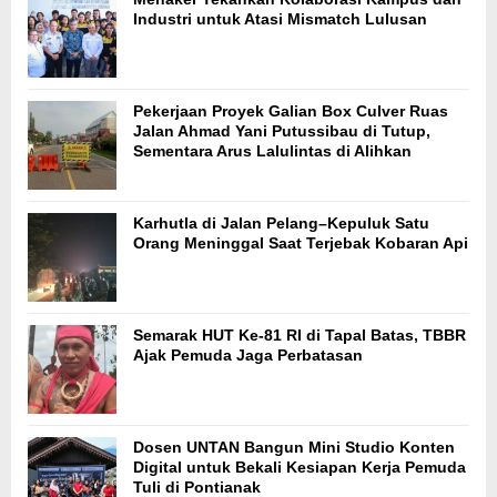
Industri untuk Atasi Mismatch Lulusan
Pekerjaan Proyek Galian Box Culver Ruas
Jalan Ahmad Yani Putussibau di Tutup,
Sementara Arus Lalulintas di Alihkan
Karhutla di Jalan Pelang–Kepuluk Satu
Orang Meninggal Saat Terjebak Kobaran Api
Semarak HUT Ke-81 RI di Tapal Batas, TBBR
Ajak Pemuda Jaga Perbatasan
Dosen UNTAN Bangun Mini Studio Konten
Digital untuk Bekali Kesiapan Kerja Pemuda
Tuli di Pontianak