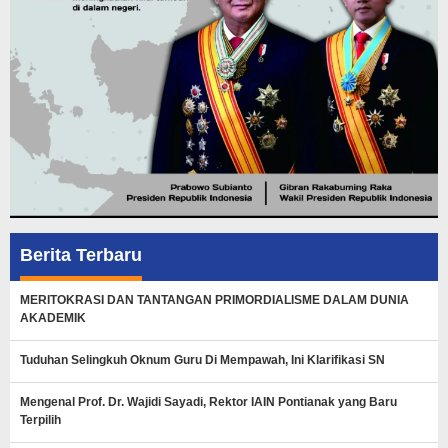
Berita Terbaru
MERITOKRASI DAN TANTANGAN PRIMORDIALISME DALAM DUNIA
AKADEMIK
Tuduhan Selingkuh Oknum Guru Di Mempawah, Ini Klarifikasi SN
Mengenal Prof. Dr. Wajidi Sayadi, Rektor IAIN Pontianak yang Baru
Terpilih