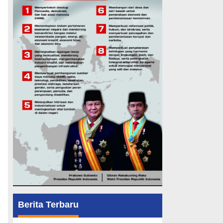
Berita Terbaru