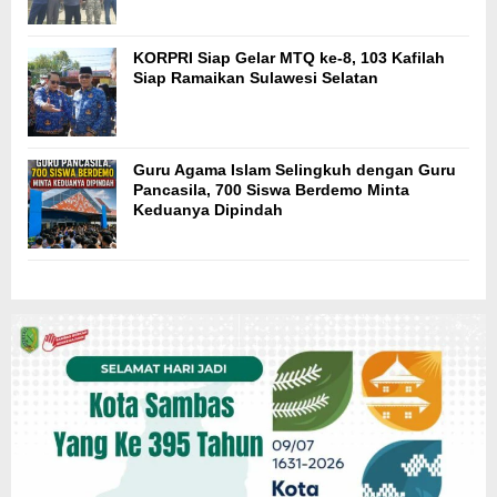
KORPRI Siap Gelar MTQ ke-8, 103 Kafilah
Siap Ramaikan Sulawesi Selatan
Guru Agama Islam Selingkuh dengan Guru
Pancasila, 700 Siswa Berdemo Minta
Keduanya Dipindah