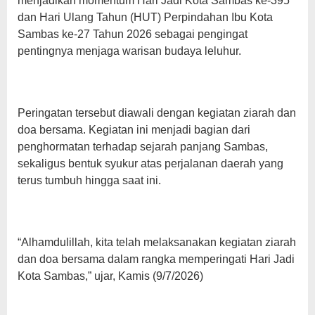
menjadikan momentum Hari Jadi Kota Sambas ke-395
dan Hari Ulang Tahun (HUT) Perpindahan Ibu Kota
Sambas ke-27 Tahun 2026 sebagai pengingat
pentingnya menjaga warisan budaya leluhur.
Peringatan tersebut diawali dengan kegiatan ziarah dan
doa bersama. Kegiatan ini menjadi bagian dari
penghormatan terhadap sejarah panjang Sambas,
sekaligus bentuk syukur atas perjalanan daerah yang
terus tumbuh hingga saat ini.
“Alhamdulillah, kita telah melaksanakan kegiatan ziarah
dan doa bersama dalam rangka memperingati Hari Jadi
Kota Sambas,” ujar, Kamis (9/7/2026)