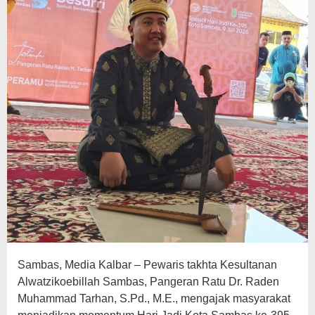
Sambas, Media Kalbar – Pewaris takhta Kesultanan
Alwatzikoebillah Sambas, Pangeran Ratu Dr. Raden
Muhammad Tarhan, S.Pd., M.E., mengajak masyarakat