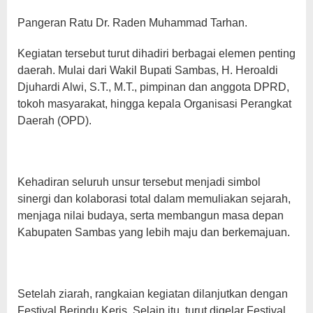
Pangeran Ratu Dr. Raden Muhammad Tarhan.
Kegiatan tersebut turut dihadiri berbagai elemen penting
daerah. Mulai dari Wakil Bupati Sambas, H. Heroaldi
Djuhardi Alwi, S.T., M.T., pimpinan dan anggota DPRD,
tokoh masyarakat, hingga kepala Organisasi Perangkat
Daerah (OPD).
Kehadiran seluruh unsur tersebut menjadi simbol
sinergi dan kolaborasi total dalam memuliakan sejarah,
menjaga nilai budaya, serta membangun masa depan
Kabupaten Sambas yang lebih maju dan berkemajuan.
Setelah ziarah, rangkaian kegiatan dilanjutkan dengan
Festival Berindu Keris. Selain itu, turut digelar Festival