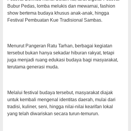
Bubur Pedas, lomba melukis dan mewarnai, fashion
show bertema budaya khusus anak-anak, hingga
Festival Pembuatan Kue Tradisional Sambas.
Menurut Pangeran Ratu Tarhan, berbagai kegiatan
tersebut bukan hanya sekadar hiburan rakyat, tetapi
juga menjadi ruang edukasi budaya bagi masyarakat,
terutama generasi muda.
Melalui festival budaya tersebut, masyarakat diajak
untuk kembali mengenal identitas daerah, mulai dari
tradisi, kuliner, seni, hingga nilai-nilai kearifan lokal
yang telah diwariskan secara turun-temurun.