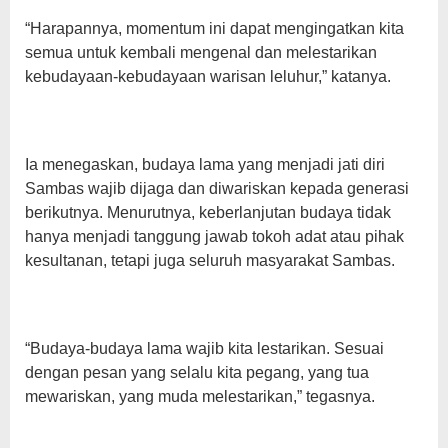
“Harapannya, momentum ini dapat mengingatkan kita
semua untuk kembali mengenal dan melestarikan
kebudayaan-kebudayaan warisan leluhur,” katanya.
Ia menegaskan, budaya lama yang menjadi jati diri
Sambas wajib dijaga dan diwariskan kepada generasi
berikutnya. Menurutnya, keberlanjutan budaya tidak
hanya menjadi tanggung jawab tokoh adat atau pihak
kesultanan, tetapi juga seluruh masyarakat Sambas.
“Budaya-budaya lama wajib kita lestarikan. Sesuai
dengan pesan yang selalu kita pegang, yang tua
mewariskan, yang muda melestarikan,” tegasnya.