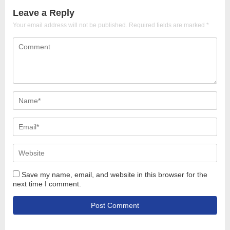
Leave a Reply
Your email address will not be published.
Required fields are marked
*
Save my name, email, and website in this browser for the
next time I comment.