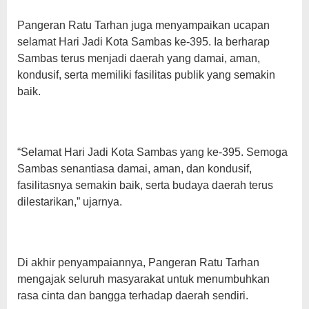
Pangeran Ratu Tarhan juga menyampaikan ucapan
selamat Hari Jadi Kota Sambas ke-395. Ia berharap
Sambas terus menjadi daerah yang damai, aman,
kondusif, serta memiliki fasilitas publik yang semakin
baik.
“Selamat Hari Jadi Kota Sambas yang ke-395. Semoga
Sambas senantiasa damai, aman, dan kondusif,
fasilitasnya semakin baik, serta budaya daerah terus
dilestarikan,” ujarnya.
Di akhir penyampaiannya, Pangeran Ratu Tarhan
mengajak seluruh masyarakat untuk menumbuhkan
rasa cinta dan bangga terhadap daerah sendiri.