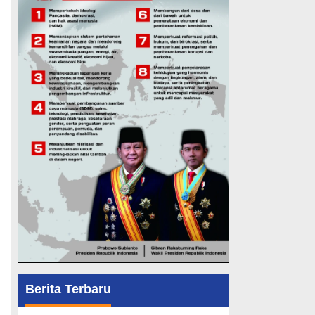
Berita Terbaru