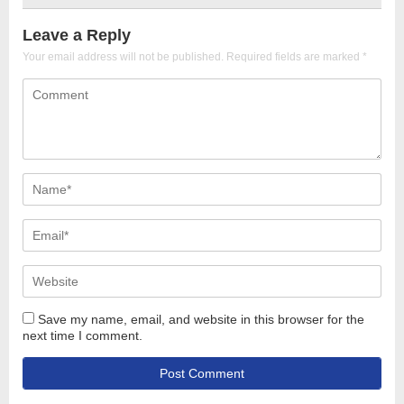
Leave a Reply
Your email address will not be published.
Required fields are marked
*
Save my name, email, and website in this browser for the
next time I comment.