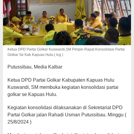
Ketua DPD Partai Golkar Kuswandi,SM Pimpin Rapat Konsolidasi Partai
Golkar Se Kab Kapuas Hulu.( Icg )
Putussibau, Media Kalbar
Ketua DPD Partai Golkar Kabupaten Kapuas Hulu
Kuswandi, SM membuka kegiatan konsolidasi partai
golkar se Kapuas Hulu.
Kegiatan konsolidasi dilaksanakan di Sekretariat DPD
Partai Golkar jalan Rahadi Usman Putussibau. Minggu (
25/8/2024 )