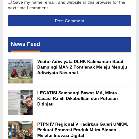
Save my name, email, and website in this browser for the
next time I comment.
News Feed
Visitor Adiwiyata DLHK Kalimantan Barat
Dampingi MAN 2 Pontianak Melaju Menuju
Adiwiyata Nasional
LEGATISI Sambangi Bawas MA, Minta
Kasasi Ramli Dikabulkan dan Putusan
Ditinjau
PTPN IV Regional V Hadirkan Galeri UMKM,
Perkuat Promosi Produk Mitra Binaan
Melalui Inovasi Digital