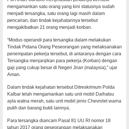
mengamankan satu orang yang kini statusnya sudah
menjadi tersangka, satu orang lagi masih dalam
pencarian, dan tindak kejahatannya tersebut
mengakibatkan 21 orang menjadi korban.
“Modus operandi para tersangka dalam melakukan
Tindak Pidana Orang Peseorangan yang melaksanakan
penempatan pekerja tersebut, di antaranya dengan cara
Tersangka menjanjikan para pekerja (Korban) dengan
gaji yang cukup besar di Negeri Jiran (malaysia),” ujar
Aman.
Dalam tindak kejahatan tersebut Ditreskrimum Polda
Kalbar telah mengamankan satu unit mobil Daihatsu
ayla watna merah, satu unit mobil jenis Chevrolet warna
putih dan barang bukti lainnya.
Para tersangka diancam Pasal 81 UU RI nomor 18
tahun 2017 orang peseorangan melaksanakan