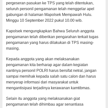
pergeseran pasukan ke TPS yang telah ditentukan,
seluruh personil pengamanan telah menggelar apel
gabungan di halaman Mapolsek Mempawah Hulu.
Minggu 10 September 2022 pukul 10.00 wib.
Kapolsek mengungkapkan Bahwa Seluruh anggota
pengamanan telah diberikan pengarahan terkait tugas
pengamanan yang harus dilakukan di TPS masing-
masing.
Kepada anggota yang akan melaksanakan
pengamanan kita berharap agar dalam kegiatan
nantinya personil POLRI harus bersifat netral, jangan
sampai memihak kepada salah satu calon dan harus
menyerap informasi dari masyarakat untuk
mengantisipasi terjadinya kerawanan kamtibmas.
Selain itu anggota yang melaksanakan giat
pengamanan telah dihimbau agar senantiasa