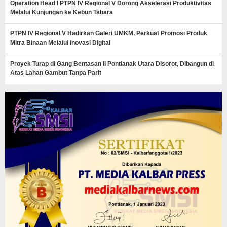
Operation Head I PTPN IV Regional V Dorong Akselerasi Produktivitas
Melalui Kunjungan ke Kebun Tabara
PTPN IV Regional V Hadirkan Galeri UMKM, Perkuat Promosi Produk
Mitra Binaan Melalui Inovasi Digital
Proyek Turap di Gang Bentasan II Pontianak Utara Disorot, Dibangun di
Atas Lahan Gambut Tanpa Parit