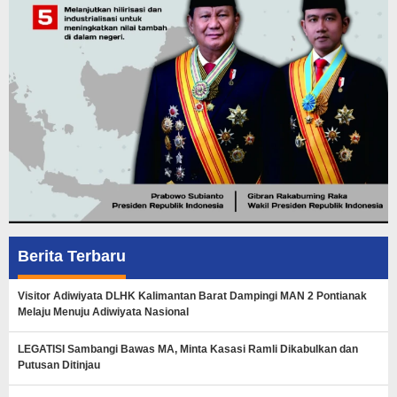
Berita Terbaru
Visitor Adiwiyata DLHK Kalimantan Barat Dampingi MAN 2 Pontianak
Melaju Menuju Adiwiyata Nasional
LEGATISI Sambangi Bawas MA, Minta Kasasi Ramli Dikabulkan dan
Putusan Ditinjau