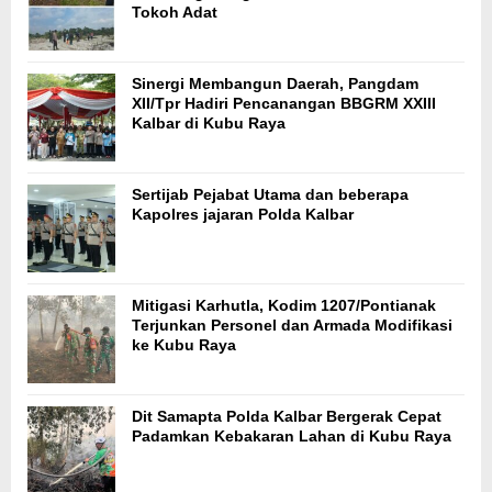
Tokoh Adat
Sinergi Membangun Daerah, Pangdam
XII/Tpr Hadiri Pencanangan BBGRM XXIII
Kalbar di Kubu Raya
Sertijab Pejabat Utama dan beberapa
Kapolres jajaran Polda Kalbar
Mitigasi Karhutla, Kodim 1207/Pontianak
Terjunkan Personel dan Armada Modifikasi
ke Kubu Raya
Dit Samapta Polda Kalbar Bergerak Cepat
Padamkan Kebakaran Lahan di Kubu Raya