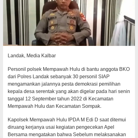
Landak, Media Kalbar
Personil polsek Mempawah Hulu di bantu anggota BKO
dari Polres Landak sebanyak 30 personil SIAP
mengamankan jalannya pesta demokrasi pemilihan
kepala desa serentak yang akan digelar pada hari senin
tanggal 12 September tahun 2022 di Kecamatan
Mempawah Hulu dan Kecamatan Sompak.
Kapolsek Mempawah Hulu IPDA M Edi D saat ditemui
diruang kerjanya usai kegiatan pengecekan Apel
Bersama mengatakan bahwa Sebelum melaksanakan