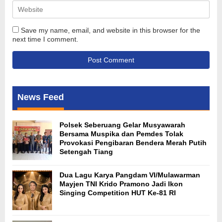
Save my name, email, and website in this browser for the
next time I comment.
News Feed
Polsek Seberuang Gelar Musyawarah
Bersama Muspika dan Pemdes Tolak
Provokasi Pengibaran Bendera Merah Putih
Setengah Tiang
Dua Lagu Karya Pangdam VI/Mulawarman
Mayjen TNI Krido Pramono Jadi Ikon
Singing Competition HUT Ke-81 RI