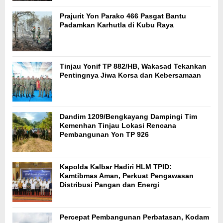
Prajurit Yon Parako 466 Pasgat Bantu
Padamkan Karhutla di Kubu Raya
Tinjau Yonif TP 882/HB, Wakasad Tekankan
Pentingnya Jiwa Korsa dan Kebersamaan
Dandim 1209/Bengkayang Dampingi Tim
Kemenhan Tinjau Lokasi Rencana
Pembangunan Yon TP 926
Kapolda Kalbar Hadiri HLM TPID:
Kamtibmas Aman, Perkuat Pengawasan
Distribusi Pangan dan Energi
Percepat Pembangunan Perbatasan, Kodam