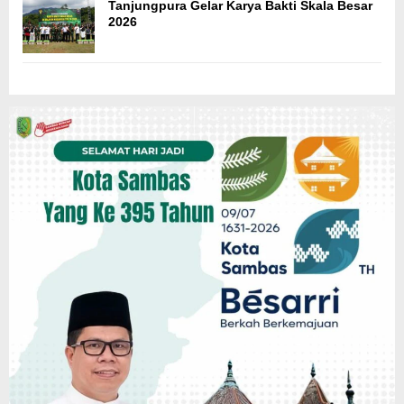
Tanjungpura Gelar Karya Bakti Skala Besar
2026