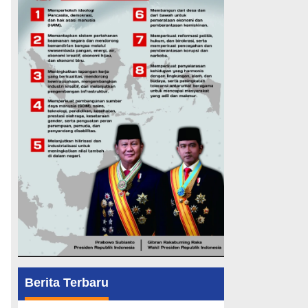
Berita Terbaru