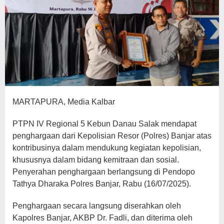
MARTAPURA, Media Kalbar
PTPN IV Regional 5 Kebun Danau Salak mendapat
penghargaan dari Kepolisian Resor (Polres) Banjar atas
kontribusinya dalam mendukung kegiatan kepolisian,
khususnya dalam bidang kemitraan dan sosial.
Penyerahan penghargaan berlangsung di Pendopo
Tathya Dharaka Polres Banjar, Rabu (16/07/2025).
Penghargaan secara langsung diserahkan oleh
Kapolres Banjar, AKBP Dr. Fadli, dan diterima oleh