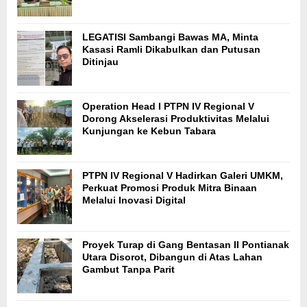
LEGATISI Sambangi Bawas MA, Minta
Kasasi Ramli Dikabulkan dan Putusan
Ditinjau
Operation Head I PTPN IV Regional V
Dorong Akselerasi Produktivitas Melalui
Kunjungan ke Kebun Tabara
PTPN IV Regional V Hadirkan Galeri UMKM,
Perkuat Promosi Produk Mitra Binaan
Melalui Inovasi Digital
Proyek Turap di Gang Bentasan II Pontianak
Utara Disorot, Dibangun di Atas Lahan
Gambut Tanpa Parit