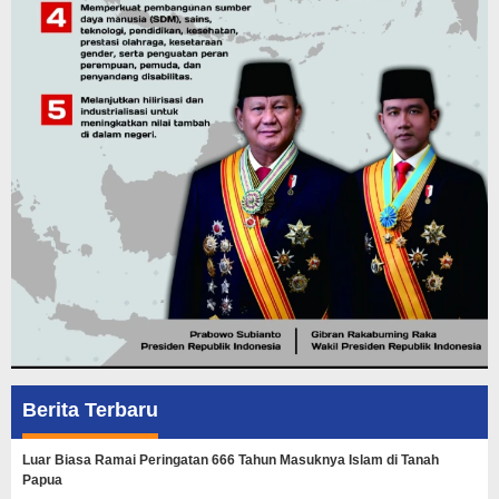
Berita Terbaru
Luar Biasa Ramai Peringatan 666 Tahun Masuknya Islam di Tanah
Papua