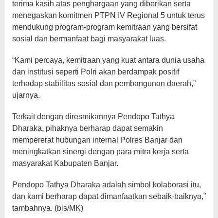
terima kasih atas penghargaan yang diberikan serta
menegaskan komitmen PTPN IV Regional 5 untuk terus
mendukung program-program kemitraan yang bersifat
sosial dan bermanfaat bagi masyarakat luas.
“Kami percaya, kemitraan yang kuat antara dunia usaha
dan institusi seperti Polri akan berdampak positif
terhadap stabilitas sosial dan pembangunan daerah,”
ujarnya.
Terkait dengan diresmikannya Pendopo Tathya
Dharaka, pihaknya berharap dapat semakin
mempererat hubungan internal Polres Banjar dan
meningkatkan sinergi dengan para mitra kerja serta
masyarakat Kabupaten Banjar.
Pendopo Tathya Dharaka adalah simbol kolaborasi itu,
dan kami berharap dapat dimanfaatkan sebaik-baiknya,”
tambahnya. (bis/MK)