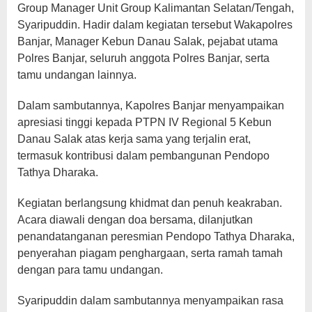
Group Manager Unit Group Kalimantan Selatan/Tengah,
Syaripuddin. Hadir dalam kegiatan tersebut Wakapolres
Banjar, Manager Kebun Danau Salak, pejabat utama
Polres Banjar, seluruh anggota Polres Banjar, serta
tamu undangan lainnya.
Dalam sambutannya, Kapolres Banjar menyampaikan
apresiasi tinggi kepada PTPN IV Regional 5 Kebun
Danau Salak atas kerja sama yang terjalin erat,
termasuk kontribusi dalam pembangunan Pendopo
Tathya Dharaka.
Kegiatan berlangsung khidmat dan penuh keakraban.
Acara diawali dengan doa bersama, dilanjutkan
penandatanganan peresmian Pendopo Tathya Dharaka,
penyerahan piagam penghargaan, serta ramah tamah
dengan para tamu undangan.
Syaripuddin dalam sambutannya menyampaikan rasa