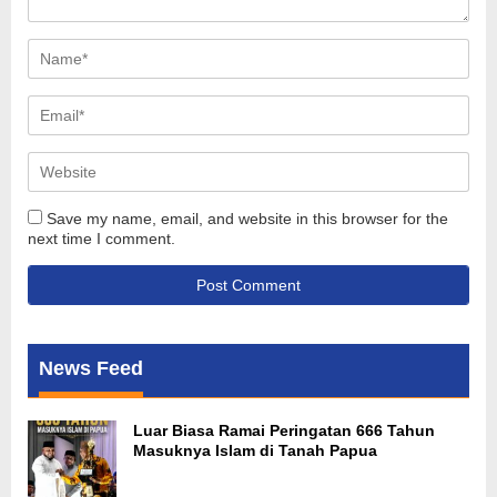
Save my name, email, and website in this browser for the
next time I comment.
News Feed
Luar Biasa Ramai Peringatan 666 Tahun
Masuknya Islam di Tanah Papua