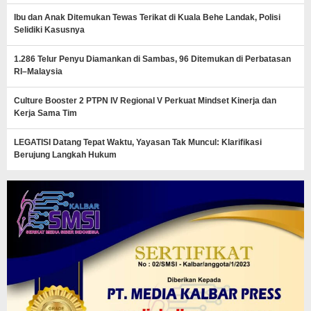
Ibu dan Anak Ditemukan Tewas Terikat di Kuala Behe Landak, Polisi
Selidiki Kasusnya
1.286 Telur Penyu Diamankan di Sambas, 96 Ditemukan di Perbatasan
RI–Malaysia
Culture Booster 2 PTPN IV Regional V Perkuat Mindset Kinerja dan
Kerja Sama Tim
LEGATISI Datang Tepat Waktu, Yayasan Tak Muncul: Klarifikasi
Berujung Langkah Hukum