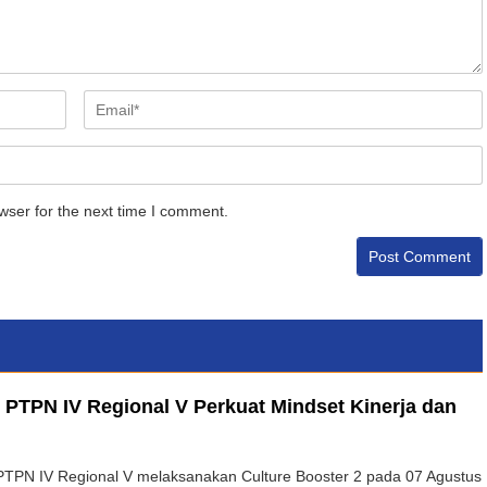
wser for the next time I comment.
2 PTPN IV Regional V Perkuat Mindset Kinerja dan
PTPN IV Regional V melaksanakan Culture Booster 2 pada 07 Agustus