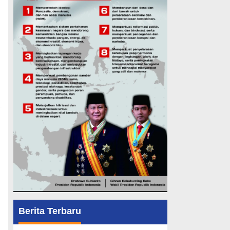
Berita Terbaru