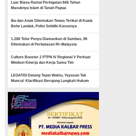
Luar Biasa Ramai Peringatan 666 Tahun
Masuknya Islam di Tanah Papua
Ibu dan Anak Ditemukan Tewas Terikat di Kuala
Behe Landak, Polisi Selidiki Kasusnya
1.286 Telur Penyu Diamankan di Sambas, 96
Ditemukan di Perbatasan RI–Malaysia
Culture Booster 2 PTPN IV Regional V Perkuat
Mindset Kinerja dan Kerja Sama Tim
LEGATISI Datang Tepat Waktu, Yayasan Tak
Muncul: Klarifikasi Berujung Langkah Hukum