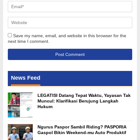
Save my name, email, and website in this browser for the
next time I comment.
News Feed
LEGATISI Datang Tepat Waktu, Yayasan Tak
Muncul: Klarifikasi Berujung Langkah
Hukum
Ngurus Paspor Sambil Riding? PASPORIA
Gaspol Bikin Weekend-mu Auto Produktif