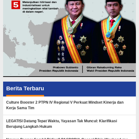
Berita Terbaru
Culture Booster 2 PTPN IV Regional V Perkuat Mindset Kinerja dan
Kerja Sama Tim
LEGATISI Datang Tepat Waktu, Yayasan Tak Muncul: Klarifikasi
Berujung Langkah Hukum