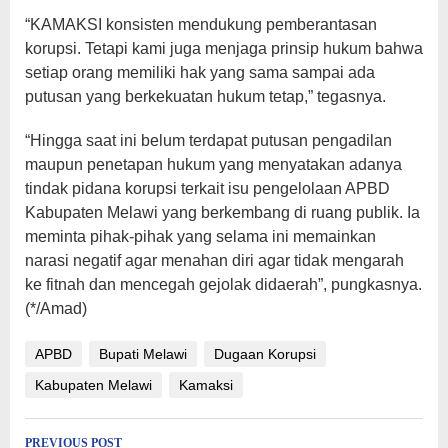
“KAMAKSI konsisten mendukung pemberantasan
korupsi. Tetapi kami juga menjaga prinsip hukum bahwa
setiap orang memiliki hak yang sama sampai ada
putusan yang berkekuatan hukum tetap,” tegasnya.
“Hingga saat ini belum terdapat putusan pengadilan
maupun penetapan hukum yang menyatakan adanya
tindak pidana korupsi terkait isu pengelolaan APBD
Kabupaten Melawi yang berkembang di ruang publik. Ia
meminta pihak-pihak yang selama ini memainkan
narasi negatif agar menahan diri agar tidak mengarah
ke fitnah dan mencegah gejolak didaerah”, pungkasnya.
(*/Amad)
APBD
Bupati Melawi
Dugaan Korupsi
Kabupaten Melawi
Kamaksi
Post
PREVIOUS POST