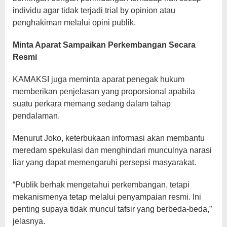
individu agar tidak terjadi trial by opinion atau
penghakiman melalui opini publik.
Minta Aparat Sampaikan Perkembangan Secara
Resmi
KAMAKSI juga meminta aparat penegak hukum
memberikan penjelasan yang proporsional apabila
suatu perkara memang sedang dalam tahap
pendalaman.
Menurut Joko, keterbukaan informasi akan membantu
meredam spekulasi dan menghindari munculnya narasi
liar yang dapat memengaruhi persepsi masyarakat.
“Publik berhak mengetahui perkembangan, tetapi
mekanismenya tetap melalui penyampaian resmi. Ini
penting supaya tidak muncul tafsir yang berbeda-beda,”
jelasnya.