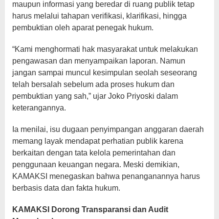
maupun informasi yang beredar di ruang publik tetap
harus melalui tahapan verifikasi, klarifikasi, hingga
pembuktian oleh aparat penegak hukum.
“Kami menghormati hak masyarakat untuk melakukan
pengawasan dan menyampaikan laporan. Namun
jangan sampai muncul kesimpulan seolah seseorang
telah bersalah sebelum ada proses hukum dan
pembuktian yang sah,” ujar Joko Priyoski dalam
keterangannya.
Ia menilai, isu dugaan penyimpangan anggaran daerah
memang layak mendapat perhatian publik karena
berkaitan dengan tata kelola pemerintahan dan
penggunaan keuangan negara. Meski demikian,
KAMAKSI menegaskan bahwa penanganannya harus
berbasis data dan fakta hukum.
KAMAKSI Dorong Transparansi dan Audit