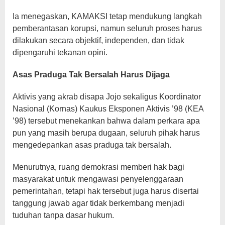
Ia menegaskan, KAMAKSI tetap mendukung langkah
pemberantasan korupsi, namun seluruh proses harus
dilakukan secara objektif, independen, dan tidak
dipengaruhi tekanan opini.
Asas Praduga Tak Bersalah Harus Dijaga
Aktivis yang akrab disapa Jojo sekaligus Koordinator
Nasional (Kornas) Kaukus Eksponen Aktivis ’98 (KEA
’98) tersebut menekankan bahwa dalam perkara apa
pun yang masih berupa dugaan, seluruh pihak harus
mengedepankan asas praduga tak bersalah.
Menurutnya, ruang demokrasi memberi hak bagi
masyarakat untuk mengawasi penyelenggaraan
pemerintahan, tetapi hak tersebut juga harus disertai
tanggung jawab agar tidak berkembang menjadi
tuduhan tanpa dasar hukum.