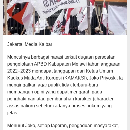
Jakarta, Media Kalbar
Munculnya berbagai narasi terkait dugaan persoalan
pengelolaan APBD Kabupaten Melawi tahun anggaran
2022–2023 mendapat tanggapan dari Ketua Umum
Kaukus Muda Anti Korupsi (KAMAKSI), Joko Priyoski. Ia
mengingatkan agar publik tidak terburu-buru
membangun opini yang dapat mengarah pada
penghakiman atau pembunuhan karakter (character
assasination) sebelum adanya proses hukum yang
jelas.
Menurut Joko, setiap laporan, pengaduan masyarakat,