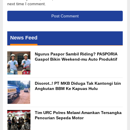
next time I comment.
News Feed
Ngurus Paspor Sambil Riding? PASPORIA
Gaspol Bikin Weekend-mu Auto Produktif
Disorot..! PT MKB Diduga Tak Kantongi Izin
Angkutan BBM Ke Kapuas Hulu
Tim URC Polres Melawi Amankan Tersangka
Pencurian Sepeda Motor