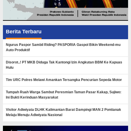
Berita Terbaru
Ngurus Paspor Sambil Riding? PASPORIA Gaspol Bikin Weekend-mu
Auto Produktif
Disorot..! PT MKB Diduga Tak Kantongi Izin Angkutan BBM Ke Kapuas
Hulu
Tim URC Polres Melawi Amankan Tersangka Pencurian Sepeda Motor
Tumpah Ruah Warga Sambut Peresmian Taman Pasar Kakap, Sujiwo:
Ini Bukti Kerinduan Masyarakat
Visitor Adiwiyata DLHK Kalimantan Barat Dampingi MAN 2 Pontianak
Melaju Menuju Adiwiyata Nasional