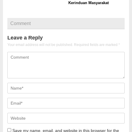
Kerinduan Masyarakat
Comment
Leave a Reply
Your email address will not be published.
Required fields are marked
*
Save my name, email, and website in this browser for the