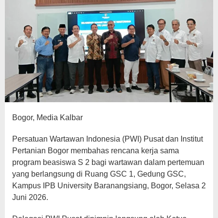
Bogor, Media Kalbar
Persatuan Wartawan Indonesia (PWI) Pusat dan Institut
Pertanian Bogor membahas rencana kerja sama
program beasiswa S 2 bagi wartawan dalam pertemuan
yang berlangsung di Ruang GSC 1, Gedung GSC,
Kampus IPB University Baranangsiang, Bogor, Selasa 2
Juni 2026.