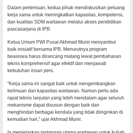
Dalam pertemuan, kedua pihak mendiskusikan peluang
kerja sama untuk meningkatkan kapasitas, kompetensi,
dan kualitas SDM wartawan melalui akses pendidikan
pascasarjana di IPB.
Ketua Umum PWI Pusat Akhmad Munir menyambut
baik inisiatif bersama IPB. Menurutnya program
beasiswa harus dirancang matang lewat pembahasan
teknis komprehensif agar efektif dan menjawab
kebutuhan insan pers.
“Kerja sama ini sangat baik untuk mengembangkan
keilmuan dan kapasitas wartawan. Namun perlu ada
rapat teknis lanjutan yang lebih mendalam agar seluruh
mekanisme dapat disusun dengan baik dan
menghindari berbagai kendala yang tidak diinginkan di
kemudian hari,” ujar Akhmad Munir.
Ia menjelaskan tantangan utama wartawan untuk kuliah