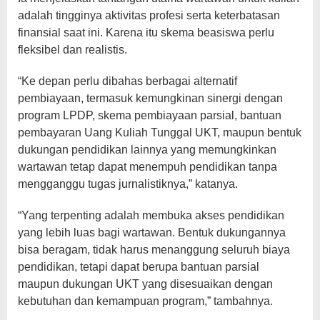
adalah tingginya aktivitas profesi serta keterbatasan
finansial saat ini. Karena itu skema beasiswa perlu
fleksibel dan realistis.
“Ke depan perlu dibahas berbagai alternatif
pembiayaan, termasuk kemungkinan sinergi dengan
program LPDP, skema pembiayaan parsial, bantuan
pembayaran Uang Kuliah Tunggal UKT, maupun bentuk
dukungan pendidikan lainnya yang memungkinkan
wartawan tetap dapat menempuh pendidikan tanpa
mengganggu tugas jurnalistiknya,” katanya.
“Yang terpenting adalah membuka akses pendidikan
yang lebih luas bagi wartawan. Bentuk dukungannya
bisa beragam, tidak harus menanggung seluruh biaya
pendidikan, tetapi dapat berupa bantuan parsial
maupun dukungan UKT yang disesuaikan dengan
kebutuhan dan kemampuan program,” tambahnya.