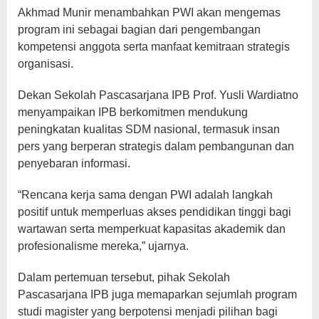
Akhmad Munir menambahkan PWI akan mengemas
program ini sebagai bagian dari pengembangan
kompetensi anggota serta manfaat kemitraan strategis
organisasi.
Dekan Sekolah Pascasarjana IPB Prof. Yusli Wardiatno
menyampaikan IPB berkomitmen mendukung
peningkatan kualitas SDM nasional, termasuk insan
pers yang berperan strategis dalam pembangunan dan
penyebaran informasi.
“Rencana kerja sama dengan PWI adalah langkah
positif untuk memperluas akses pendidikan tinggi bagi
wartawan serta memperkuat kapasitas akademik dan
profesionalisme mereka,” ujarnya.
Dalam pertemuan tersebut, pihak Sekolah
Pascasarjana IPB juga memaparkan sejumlah program
studi magister yang berpotensi menjadi pilihan bagi