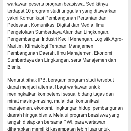
wartawan peserta program beasiswa. Sedikitnya
terdapat 10 program studi unggulan yang ditawarkan,
yakni Komunikasi Pembangunan Pertanian dan
Pedesaan, Komunikasi Digital dan Media, Ilmu
Pengelolaan Sumberdaya Alam dan Lingkungan,
Pengembangan Industri Kecil Menengah, Logistik Agro-
Maritim, Klimatologi Terapan, Manajemen
Pembangunan Daerah, Ilmu Manajemen, Ekonomi
Sumberdaya dan Lingkungan, serta Manajemen dan
Bisnis.
Menurut pihak IPB, beragam program studi tersebut
dapat menjadi alternatif bagi wartawan untuk
meningkatkan kompetensi sesuai bidang tugas dan
minat masing-masing, mulai dari komunikasi,
manajemen, ekonomi, lingkungan hidup, pembangunan
daerah hingga bisnis. Melalui program beasiswa yang
tengah disiapkan bersama PWI, para wartawan
diharapkan memiliki kesempatan lebih luas untuk