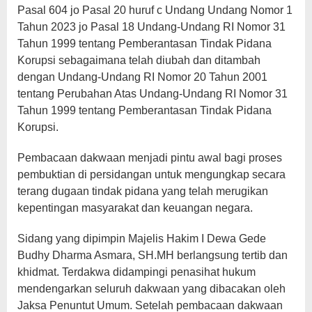
Pasal 604 jo Pasal 20 huruf c Undang Undang Nomor 1
Tahun 2023 jo Pasal 18 Undang-Undang RI Nomor 31
Tahun 1999 tentang Pemberantasan Tindak Pidana
Korupsi sebagaimana telah diubah dan ditambah
dengan Undang-Undang RI Nomor 20 Tahun 2001
tentang Perubahan Atas Undang-Undang RI Nomor 31
Tahun 1999 tentang Pemberantasan Tindak Pidana
Korupsi.
Pembacaan dakwaan menjadi pintu awal bagi proses
pembuktian di persidangan untuk mengungkap secara
terang dugaan tindak pidana yang telah merugikan
kepentingan masyarakat dan keuangan negara.
Sidang yang dipimpin Majelis Hakim I Dewa Gede
Budhy Dharma Asmara, SH.MH berlangsung tertib dan
khidmat. Terdakwa didampingi penasihat hukum
mendengarkan seluruh dakwaan yang dibacakan oleh
Jaksa Penuntut Umum. Setelah pembacaan dakwaan