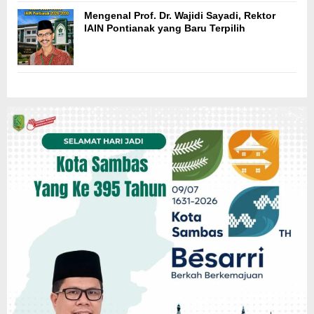
Mengenal Prof. Dr. Wajidi Sayadi, Rektor
IAIN Pontianak yang Baru Terpilih