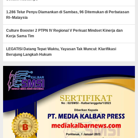
1.286 Telur Penyu Diamankan di Sambas, 96 Ditemukan di Perbatasan
RI–Malaysia
Culture Booster 2 PTPN IV Regional V Perkuat Mindset Kinerja dan
Kerja Sama Tim
LEGATISI Datang Tepat Waktu, Yayasan Tak Muncul: Klarifikasi
Berujung Langkah Hukum