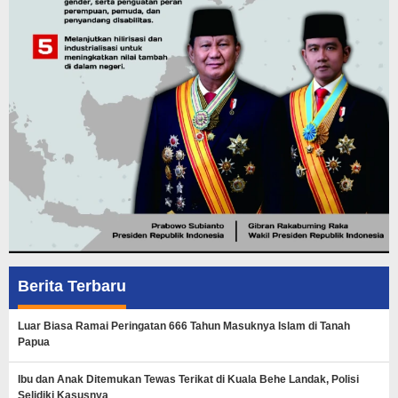
Berita Terbaru
Luar Biasa Ramai Peringatan 666 Tahun Masuknya Islam di Tanah
Papua
Ibu dan Anak Ditemukan Tewas Terikat di Kuala Behe Landak, Polisi
Selidiki Kasusnya