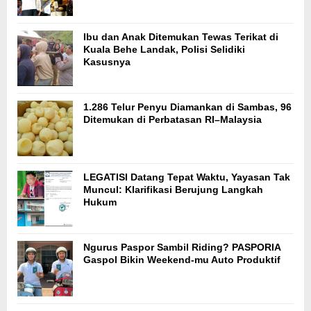
Ibu dan Anak Ditemukan Tewas Terikat di
Kuala Behe Landak, Polisi Selidiki
Kasusnya
1.286 Telur Penyu Diamankan di Sambas, 96
Ditemukan di Perbatasan RI–Malaysia
LEGATISI Datang Tepat Waktu, Yayasan Tak
Muncul: Klarifikasi Berujung Langkah
Hukum
Ngurus Paspor Sambil Riding? PASPORIA
Gaspol Bikin Weekend-mu Auto Produktif