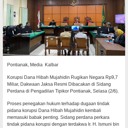
Pontianak, Media Kalbar
Korupsi Dana Hibah Mujahidin Rugikan Negara Rp9,7
Miliar, Dakwaan Jaksa Resmi Dibacakan di Sidang
Perdana di Pengadilan Tipikor Pontianak, Selasa (2/6).
Proses penegakan hukum terhadap dugaan tindak
pidana korupsi Dana Hibah Mujahidin kembali
memasuki babak penting. Sidang perdana perkara
tindak pidana korupsi dengan terdakwa Ir. H. Ismuni bin