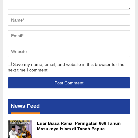
Save my name, email, and website in this browser for the
next time I comment.
News Feed
Luar Biasa Ramai Peringatan 666 Tahun
Masuknya Islam di Tanah Papua