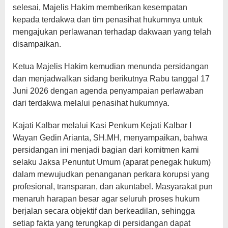
selesai, Majelis Hakim memberikan kesempatan
kepada terdakwa dan tim penasihat hukumnya untuk
mengajukan perlawanan terhadap dakwaan yang telah
disampaikan.
Ketua Majelis Hakim kemudian menunda persidangan
dan menjadwalkan sidang berikutnya Rabu tanggal 17
Juni 2026 dengan agenda penyampaian perlawaban
dari terdakwa melalui penasihat hukumnya.
Kajati Kalbar melalui Kasi Penkum Kejati Kalbar I
Wayan Gedin Arianta, SH.MH, menyampaikan, bahwa
persidangan ini menjadi bagian dari komitmen kami
selaku Jaksa Penuntut Umum (aparat penegak hukum)
dalam mewujudkan penanganan perkara korupsi yang
profesional, transparan, dan akuntabel. Masyarakat pun
menaruh harapan besar agar seluruh proses hukum
berjalan secara objektif dan berkeadilan, sehingga
setiap fakta yang terungkap di persidangan dapat