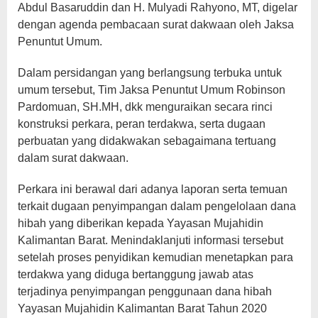
Abdul Basaruddin dan H. Mulyadi Rahyono, MT, digelar
dengan agenda pembacaan surat dakwaan oleh Jaksa
Penuntut Umum.
Dalam persidangan yang berlangsung terbuka untuk
umum tersebut, Tim Jaksa Penuntut Umum Robinson
Pardomuan, SH.MH, dkk menguraikan secara rinci
konstruksi perkara, peran terdakwa, serta dugaan
perbuatan yang didakwakan sebagaimana tertuang
dalam surat dakwaan.
Perkara ini berawal dari adanya laporan serta temuan
terkait dugaan penyimpangan dalam pengelolaan dana
hibah yang diberikan kepada Yayasan Mujahidin
Kalimantan Barat. Menindaklanjuti informasi tersebut
setelah proses penyidikan kemudian menetapkan para
terdakwa yang diduga bertanggung jawab atas
terjadinya penyimpangan penggunaan dana hibah
Yayasan Mujahidin Kalimantan Barat Tahun 2020