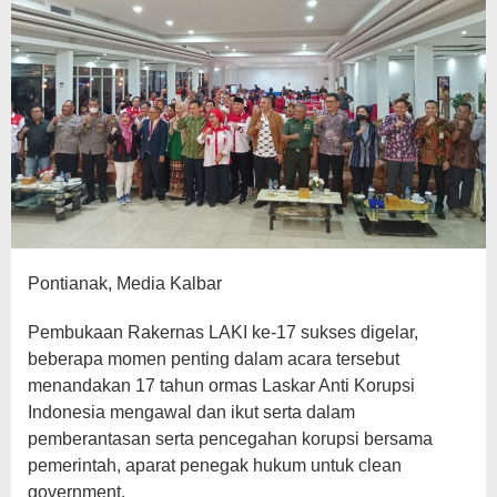
Pontianak, Media Kalbar
Pembukaan Rakernas LAKI ke-17 sukses digelar,
beberapa momen penting dalam acara tersebut
menandakan 17 tahun ormas Laskar Anti Korupsi
Indonesia mengawal dan ikut serta dalam
pemberantasan serta pencegahan korupsi bersama
pemerintah, aparat penegak hukum untuk clean
government.