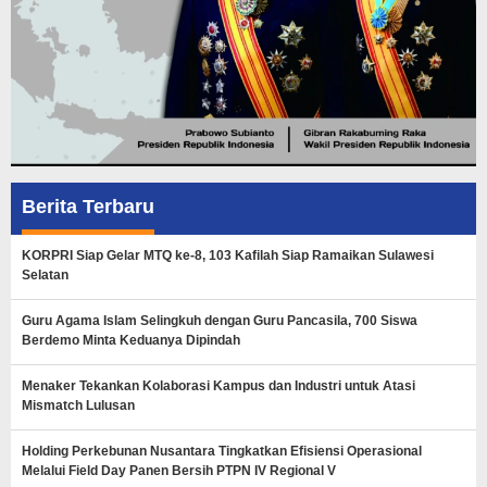
Berita Terbaru
KORPRI Siap Gelar MTQ ke-8, 103 Kafilah Siap Ramaikan Sulawesi
Selatan
Guru Agama Islam Selingkuh dengan Guru Pancasila, 700 Siswa
Berdemo Minta Keduanya Dipindah
Menaker Tekankan Kolaborasi Kampus dan Industri untuk Atasi
Mismatch Lulusan
Holding Perkebunan Nusantara Tingkatkan Efisiensi Operasional
Melalui Field Day Panen Bersih PTPN IV Regional V