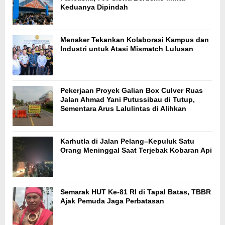
Keduanya Dipindah
Menaker Tekankan Kolaborasi Kampus dan
Industri untuk Atasi Mismatch Lulusan
Pekerjaan Proyek Galian Box Culver Ruas
Jalan Ahmad Yani Putussibau di Tutup,
Sementara Arus Lalulintas di Alihkan
Karhutla di Jalan Pelang–Kepuluk Satu
Orang Meninggal Saat Terjebak Kobaran Api
Semarak HUT Ke-81 RI di Tapal Batas, TBBR
Ajak Pemuda Jaga Perbatasan