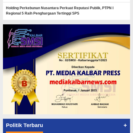
Holding Perkebunan Nusantara Perkuat Reputasi Publik, PTPN I
Regional 5 Raih Penghargaan Tertinggi SPS
+
Politik Terbaru