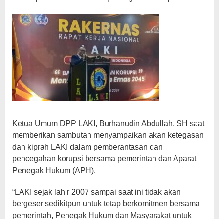
Ketua Umum DPP LAKI, Burhanudin Abdullah, SH saat
memberikan sambutan menyampaikan akan ketegasan
dan kiprah LAKI dalam pemberantasan dan
pencegahan korupsi bersama pemerintah dan Aparat
Penegak Hukum (APH).
“LAKI sejak lahir 2007 sampai saat ini tidak akan
bergeser sedikitpun untuk tetap berkomitmen bersama
pemerintah, Penegak Hukum dan Masyarakat untuk