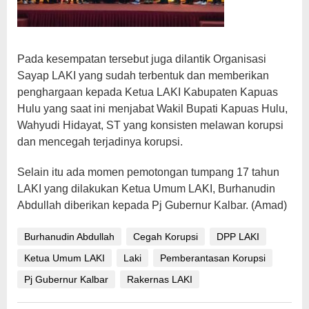
Pada kesempatan tersebut juga dilantik Organisasi
Sayap LAKI yang sudah terbentuk dan memberikan
penghargaan kepada Ketua LAKI Kabupaten Kapuas
Hulu yang saat ini menjabat Wakil Bupati Kapuas Hulu,
Wahyudi Hidayat, ST yang konsisten melawan korupsi
dan mencegah terjadinya korupsi.
Selain itu ada momen pemotongan tumpang 17 tahun
LAKI yang dilakukan Ketua Umum LAKI, Burhanudin
Abdullah diberikan kepada Pj Gubernur Kalbar. (Amad)
Burhanudin Abdullah
Cegah Korupsi
DPP LAKI
Ketua Umum LAKI
Laki
Pemberantasan Korupsi
Pj Gubernur Kalbar
Rakernas LAKI