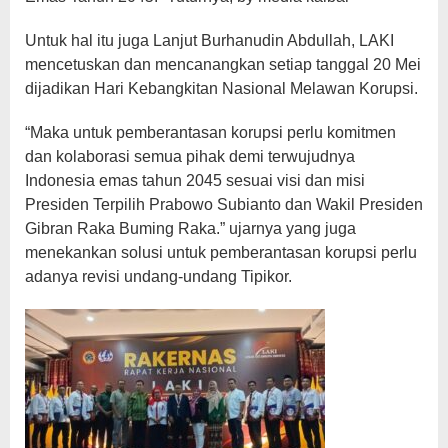
Untuk hal itu juga Lanjut Burhanudin Abdullah, LAKI
mencetuskan dan mencanangkan setiap tanggal 20 Mei
dijadikan Hari Kebangkitan Nasional Melawan Korupsi.
“Maka untuk pemberantasan korupsi perlu komitmen
dan kolaborasi semua pihak demi terwujudnya
Indonesia emas tahun 2045 sesuai visi dan misi
Presiden Terpilih Prabowo Subianto dan Wakil Presiden
Gibran Raka Buming Raka.” ujarnya yang juga
menekankan solusi untuk pemberantasan korupsi perlu
adanya revisi undang-undang Tipikor.