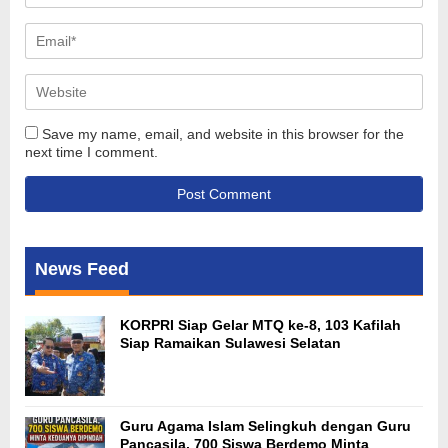
Save my name, email, and website in this browser for the
next time I comment.
News Feed
KORPRI Siap Gelar MTQ ke-8, 103 Kafilah
Siap Ramaikan Sulawesi Selatan
Guru Agama Islam Selingkuh dengan Guru
Pancasila, 700 Siswa Berdemo Minta