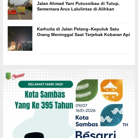
Jalan Ahmad Yani Putussibau di Tutup,
Sementara Arus Lalulintas di Alihkan
Karhutla di Jalan Pelang–Kepuluk Satu
Orang Meninggal Saat Terjebak Kobaran Api