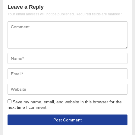
Leave a Reply
Your email address will not be published.
Required fields are marked
*
Save my name, email, and website in this browser for the
next time I comment.