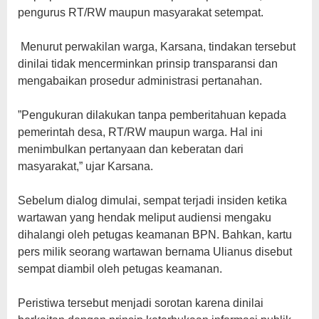
pengurus RT/RW maupun masyarakat setempat.
‎ Menurut perwakilan warga, Karsana, tindakan tersebut
dinilai tidak mencerminkan prinsip transparansi dan
mengabaikan prosedur administrasi pertanahan.
‎”Pengukuran dilakukan tanpa pemberitahuan kepada
pemerintah desa, RT/RW maupun warga. Hal ini
menimbulkan pertanyaan dan keberatan dari
masyarakat,” ujar Karsana.
‎Sebelum dialog dimulai, sempat terjadi insiden ketika
wartawan yang hendak meliput audiensi mengaku
dihalangi oleh petugas keamanan BPN. Bahkan, kartu
pers milik seorang wartawan bernama Ulianus disebut
sempat diambil oleh petugas keamanan.
‎Peristiwa tersebut menjadi sorotan karena dinilai