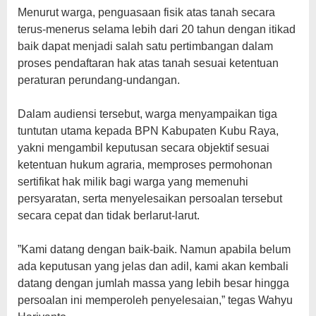
‎Menurut warga, penguasaan fisik atas tanah secara
terus-menerus selama lebih dari 20 tahun dengan itikad
baik dapat menjadi salah satu pertimbangan dalam
proses pendaftaran hak atas tanah sesuai ketentuan
peraturan perundang-undangan.
‎Dalam audiensi tersebut, warga menyampaikan tiga
tuntutan utama kepada BPN Kabupaten Kubu Raya,
yakni mengambil keputusan secara objektif sesuai
ketentuan hukum agraria, memproses permohonan
sertifikat hak milik bagi warga yang memenuhi
persyaratan, serta menyelesaikan persoalan tersebut
secara cepat dan tidak berlarut-larut.
‎”Kami datang dengan baik-baik. Namun apabila belum
ada keputusan yang jelas dan adil, kami akan kembali
datang dengan jumlah massa yang lebih besar hingga
persoalan ini memperoleh penyelesaian,” tegas Wahyu