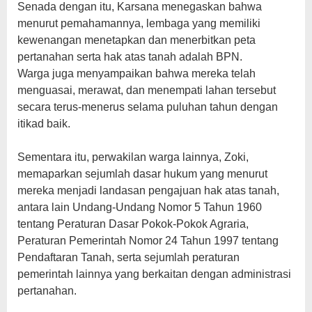
‎Senada dengan itu, Karsana menegaskan bahwa
menurut pemahamannya, lembaga yang memiliki
kewenangan menetapkan dan menerbitkan peta
pertanahan serta hak atas tanah adalah BPN.
‎Warga juga menyampaikan bahwa mereka telah
menguasai, merawat, dan menempati lahan tersebut
secara terus-menerus selama puluhan tahun dengan
itikad baik.
‎Sementara itu, perwakilan warga lainnya, Zoki,
memaparkan sejumlah dasar hukum yang menurut
mereka menjadi landasan pengajuan hak atas tanah,
antara lain Undang-Undang Nomor 5 Tahun 1960
tentang Peraturan Dasar Pokok-Pokok Agraria,
Peraturan Pemerintah Nomor 24 Tahun 1997 tentang
Pendaftaran Tanah, serta sejumlah peraturan
pemerintah lainnya yang berkaitan dengan administrasi
pertanahan.