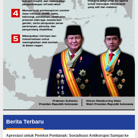
Berita Terbaru
Apresiasi untuk Pemkot Pontianak: Sosialisasi Antikorupsi Sampai ke