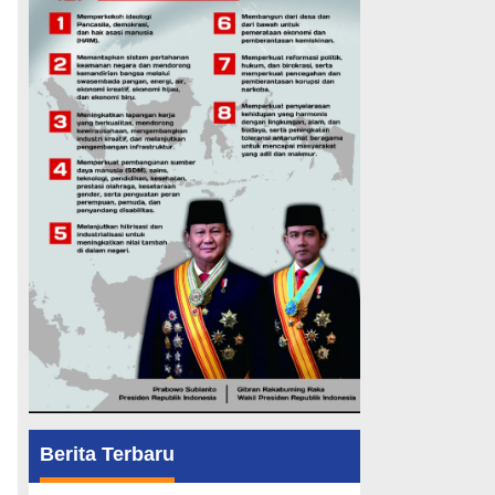
Berita Terbaru