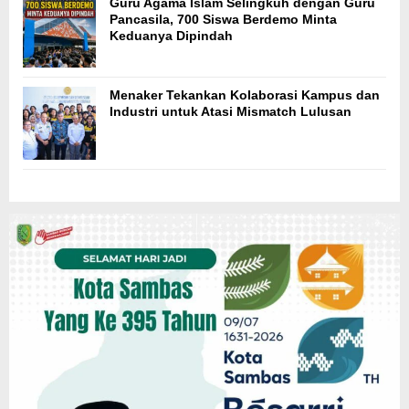
Guru Agama Islam Selingkuh dengan Guru
Pancasila, 700 Siswa Berdemo Minta
Keduanya Dipindah
Menaker Tekankan Kolaborasi Kampus dan
Industri untuk Atasi Mismatch Lulusan