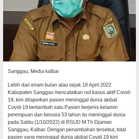
Sanggau, Media kalbar
Lebih dari enam bulan atau sejak 18 April 2022
Kabupaten Sanggau mencatatkan nol kasus aktif Covid-
19, kini dilaporkan pasien meninggal dunia akibat
Covid-19 bertambah satu.Pasien berjenis kelamin
perempuan dan berusia 53 tahun itu meninggal dunia
pada Sabtu (1/10/2022) di RSUD M.Th Djaman
Sanggau, Kalbar. Dengan penambahan tersebut, total
pasien yang meninggal dunia akibat Covid-19 kini