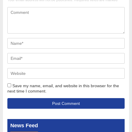
Your email address will not be published.
Required fields are marked
*
Save my name, email, and website in this browser for the
next time I comment.
News Feed