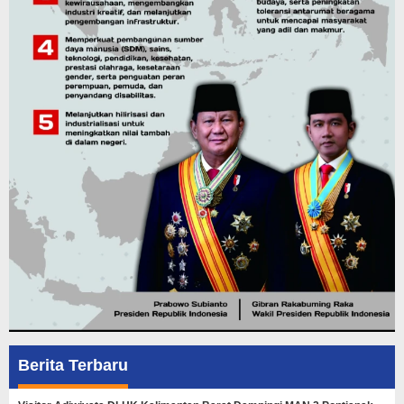
Berita Terbaru