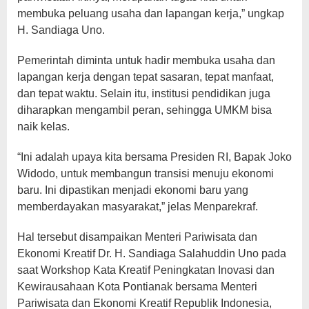
membuka peluang usaha dan lapangan kerja,” ungkap
H. Sandiaga Uno.
Pemerintah diminta untuk hadir membuka usaha dan
lapangan kerja dengan tepat sasaran, tepat manfaat,
dan tepat waktu. Selain itu, institusi pendidikan juga
diharapkan mengambil peran, sehingga UMKM bisa
naik kelas.
“Ini adalah upaya kita bersama Presiden RI, Bapak Joko
Widodo, untuk membangun transisi menuju ekonomi
baru. Ini dipastikan menjadi ekonomi baru yang
memberdayakan masyarakat,” jelas Menparekraf.
Hal tersebut disampaikan Menteri Pariwisata dan
Ekonomi Kreatif Dr. H. Sandiaga Salahuddin Uno pada
saat Workshop Kata Kreatif Peningkatan Inovasi dan
Kewirausahaan Kota Pontianak bersama Menteri
Pariwisata dan Ekonomi Kreatif Republik Indonesia,