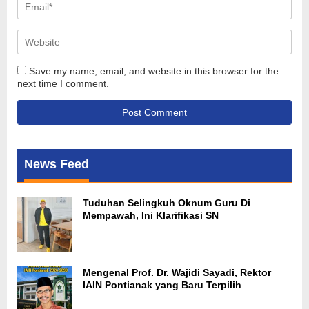
Save my name, email, and website in this browser for the
next time I comment.
News Feed
Tuduhan Selingkuh Oknum Guru Di
Mempawah, Ini Klarifikasi SN
Mengenal Prof. Dr. Wajidi Sayadi, Rektor
IAIN Pontianak yang Baru Terpilih