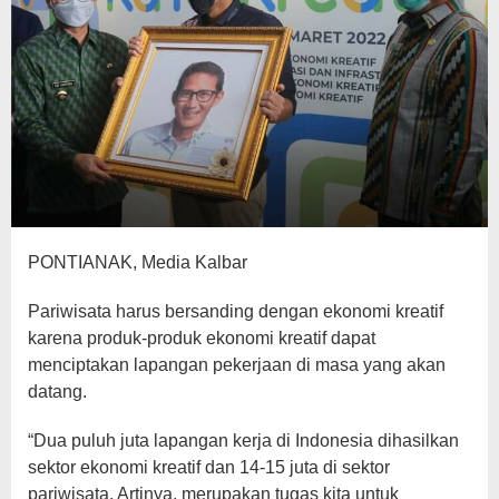
PONTIANAK, Media Kalbar
Pariwisata harus bersanding dengan ekonomi kreatif
karena produk-produk ekonomi kreatif dapat
menciptakan lapangan pekerjaan di masa yang akan
datang.
“Dua puluh juta lapangan kerja di Indonesia dihasilkan
sektor ekonomi kreatif dan 14-15 juta di sektor
pariwisata. Artinya, merupakan tugas kita untuk