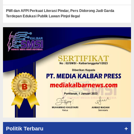
PWI dan AFPI Perkuat Literasi Pindar, Pers Didorong Jadi Garda
Terdepan Edukasi Publik Lawan Pinjol Ilegal
+
Politik Terbaru