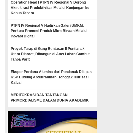
Operation Head I PTPN IV Regional V Dorong
Akselerasi Produktivitas Melalui Kunjungan ke
Kebun Tabara
PTPN IV Regional V Hadirkan Galeri UMKM,
Perkuat Promosi Produk Mitra Binaan Melalui
Inovasi Digital
Proyek Turap di Gang Bentasan II Pontianak
Utara Disorot, Dibangun di Atas Lahan Gambut
Tanpa Parit
Ekspor Perdana Alumina dari Pontianak Dilepas
KSP Dudung Abdurrahman: Tonggak Hilirisasi
Kalbar
MERITOKRASI DAN TANTANGAN
PRIMORDIALISME DALAM DUNIA AKADEMIK