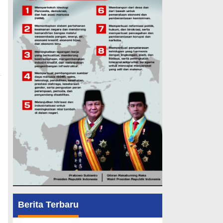
Berita Terbaru