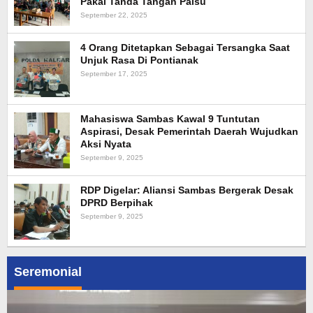
Pakai Tanda Tangan Palsu
September 22, 2025
4 Orang Ditetapkan Sebagai Tersangka Saat
Unjuk Rasa Di Pontianak
September 17, 2025
Mahasiswa Sambas Kawal 9 Tuntutan
Aspirasi, Desak Pemerintah Daerah Wujudkan
Aksi Nyata
September 9, 2025
RDP Digelar: Aliansi Sambas Bergerak Desak
DPRD Berpihak
September 9, 2025
Seremonial