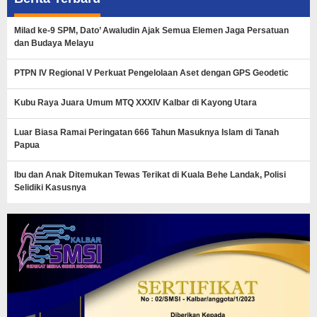
Milad ke-9 SPM, Dato’ Awaludin Ajak Semua Elemen Jaga Persatuan
dan Budaya Melayu
PTPN IV Regional V Perkuat Pengelolaan Aset dengan GPS Geodetic
Kubu Raya Juara Umum MTQ XXXIV Kalbar di Kayong Utara
Luar Biasa Ramai Peringatan 666 Tahun Masuknya Islam di Tanah
Papua
Ibu dan Anak Ditemukan Tewas Terikat di Kuala Behe Landak, Polisi
Selidiki Kasusnya