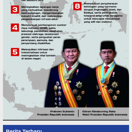
Berita Terbaru