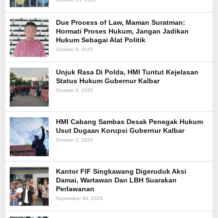
Due Process of Law, Maman Suratman:
Hormati Proses Hukum, Jangan Jadikan
Hukum Sebagai Alat Politik
October 9, 2025
Unjuk Rasa Di Polda, HMI Tuntut Kejelasan
Status Hukum Gubernur Kalbar
October 3, 2025
HMI Cabang Sambas Desak Penegak Hukum
Usut Dugaan Korupsi Gubernur Kalbar
October 3, 2025
Kantor FIF Singkawang Digeruduk Aksi
Damai, Wartawan Dan LBH Suarakan
Perlawanan
September 30, 2025