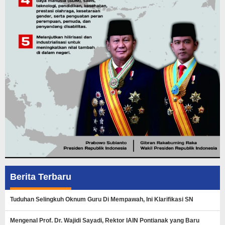
Berita Terbaru
Tuduhan Selingkuh Oknum Guru Di Mempawah, Ini Klarifikasi SN
Mengenal Prof. Dr. Wajidi Sayadi, Rektor IAIN Pontianak yang Baru