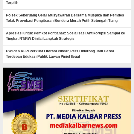
Terpilih
Polsek Seberuang Gelar Musyawarah Bersama Muspika dan Pemdes
Tolak Provokasi Pengibaran Bendera Merah Putih Setengah Tiang
Apresiasi untuk Pemkot Pontianak: Sosialisasi Antikorupsi Sampai ke
Tingkat RT/RW Dinilai Langkah Strategis
PWI dan AFPI Perkuat Literasi Pindar, Pers Didorong Jadi Garda
Terdepan Edukasi Publik Lawan Pinjol Ilegal