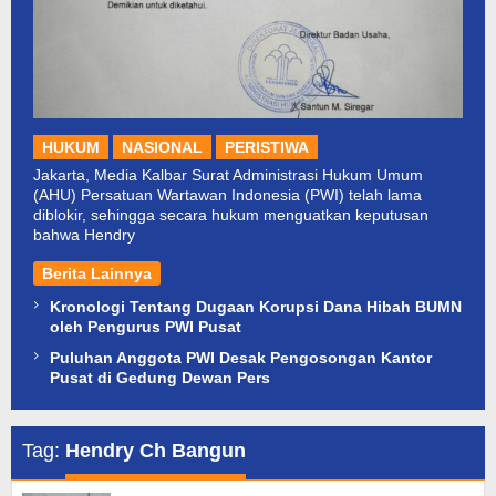
HUKUM
NASIONAL
PERISTIWA
Jakarta, Media Kalbar Surat Administrasi Hukum Umum
(AHU) Persatuan Wartawan Indonesia (PWI) telah lama
diblokir, sehingga secara hukum menguatkan keputusan
bahwa Hendry
Berita Lainnya
Kronologi Tentang Dugaan Korupsi Dana Hibah BUMN
oleh Pengurus PWI Pusat
Puluhan Anggota PWI Desak Pengosongan Kantor
Pusat di Gedung Dewan Pers
Tag:
Hendry Ch Bangun