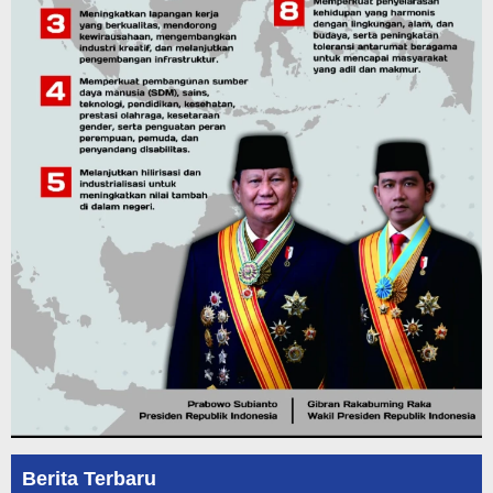
Berita Terbaru