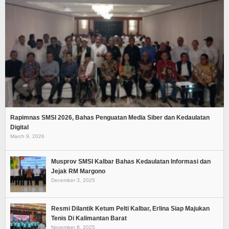
Rapimnas SMSI 2026, Bahas Penguatan Media Siber dan Kedaulatan
Digital
March 9, 2026
Musprov SMSI Kalbar Bahas Kedaulatan Informasi dan
Jejak RM Margono
December 3, 2025
Resmi Dilantik Ketum Pelti Kalbar, Erlina Siap Majukan
Tenis Di Kalimantan Barat
November 8, 2025