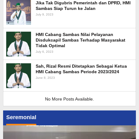
Jika Tak Digubris Pemerintah dan DPRD, HMI
Sambas Siap Turun ke Jalan
July 9, 2023
HMI Cabang Sambas Nilai Pelayanan
Disdukcapil Sambas Terhadap Masyarakat
Tidak Optimal
July 6, 2023
Sah, Rizal Resmi Ditetapkan Sebagai Ketua
HMI Cabang Sambas Periode 2023/2024
June 8, 2023
No More Posts Available.
Seremonial