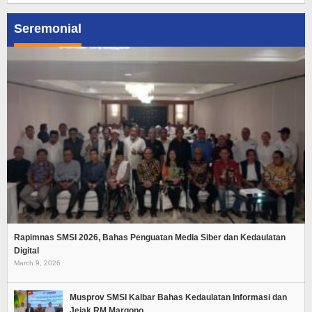
Seremonial
Rapimnas SMSI 2026, Bahas Penguatan Media Siber dan Kedaulatan
Digital
March 9, 2026
Musprov SMSI Kalbar Bahas Kedaulatan Informasi dan
Jejak RM Margono