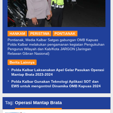
HANKAM
PERISTIWA
PONTIANAK
Pontianak, Media Kalbar Satgas gabungan OMB Kapuas
Polda Kalbar melakukan pengamanan kegiatan Pengukuhan
Pengurus Wilayah dan Kab/Kota JARGON (Jaringan
Relawan Gibran Nasional)
Berita Lainnya
Polda Kalbar Laksanakan Apel Gelar Pasukan Operasi
Mantap Brata 2023-2024
Polda Kalbar Gunakan Teknologi Aplikasi SOT dan
EWS untuk mengontrol Dinamika OMB Kapuas 2024
Tag:
Operasi Mantap Brata