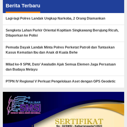
Berita Terbaru
Lagi-lagi Polres Landak Ungkap Narkoba, 2 Orang Diamankan
Sengketa Lahan Parkir Oriental Kopitiam Singkawang Berujung Ricuh,
Dilaporkan ke Polisi
Pemuda Dayak Landak Minta Polres Perketat Patroli dan Tuntaskan
Kasus Kematian Ibu dan Anak di Kuala Behe
Milad ke-9 SPM, Dato’ Awaludin Ajak Semua Elemen Jaga Persatuan
dan Budaya Melayu
PTPN IV Regional V Perkuat Pengelolaan Aset dengan GPS Geodetic