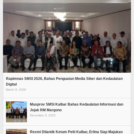
Rapimnas SMSI 2026, Bahas Penguatan Media Siber dan Kedaulatan
Digital
March 9, 2026
Musprov SMSI Kalbar Bahas Kedaulatan Informasi dan
Jejak RM Margono
December 3, 2025
Resmi Dilantik Ketum Pelti Kalbar, Erlina Siap Majukan