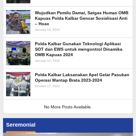
Wujudkan Pemilu Damai, Satgas Humas OMB
Kapuas Polda Kalbar Gencar Sosialisasi Anti
– Hoax
January 14, 2024
Polda Kalbar Gunakan Teknologi Aplikasi
SOT dan EWS untuk mengontrol Dinamika
OMB Kapuas 2024
January 13, 2024
Polda Kalbar Laksanakan Apel Gelar Pasukan
Operasi Mantap Brata 2023-2024
October 17, 2023
No More Posts Available.
Seremonial