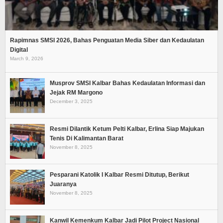
Rapimnas SMSI 2026, Bahas Penguatan Media Siber dan Kedaulatan
Digital
March 9, 2026
Musprov SMSI Kalbar Bahas Kedaulatan Informasi dan
Jejak RM Margono
December 3, 2025
Resmi Dilantik Ketum Pelti Kalbar, Erlina Siap Majukan
Tenis Di Kalimantan Barat
November 8, 2025
Pesparani Katolik I Kalbar Resmi Ditutup, Berikut
Juaranya
November 8, 2025
Kanwil Kemenkum Kalbar Jadi Pilot Project Nasional