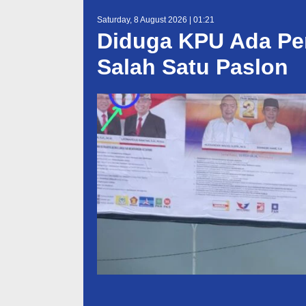
Saturday, 8 August 2026 | 01:21
Diduga KPU Ada Pe
Salah Satu Paslon