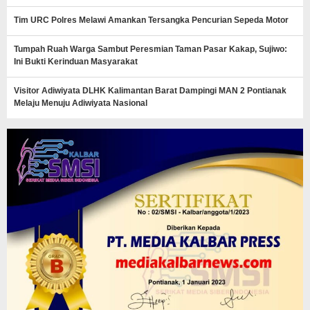
Tim URC Polres Melawi Amankan Tersangka Pencurian Sepeda Motor
Tumpah Ruah Warga Sambut Peresmian Taman Pasar Kakap, Sujiwo:
Ini Bukti Kerinduan Masyarakat
Visitor Adiwiyata DLHK Kalimantan Barat Dampingi MAN 2 Pontianak
Melaju Menuju Adiwiyata Nasional