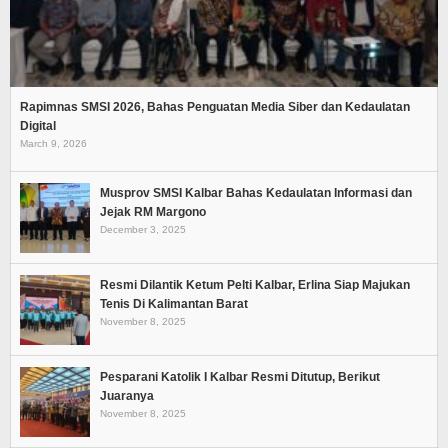
Rapimnas SMSI 2026, Bahas Penguatan Media Siber dan Kedaulatan
Digital
March 9, 2026
Musprov SMSI Kalbar Bahas Kedaulatan Informasi dan
Jejak RM Margono
December 3, 2025
Resmi Dilantik Ketum Pelti Kalbar, Erlina Siap Majukan
Tenis Di Kalimantan Barat
November 8, 2025
Pesparani Katolik I Kalbar Resmi Ditutup, Berikut
Juaranya
November 8, 2025