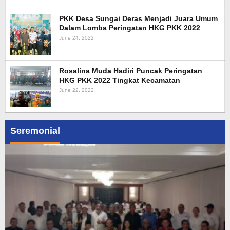
PKK Desa Sungai Deras Menjadi Juara Umum
Dalam Lomba Peringatan HKG PKK 2022
June 24, 2022
Rosalina Muda Hadiri Puncak Peringatan
HKG PKK 2022 Tingkat Kecamatan
June 22, 2022
Seremonial