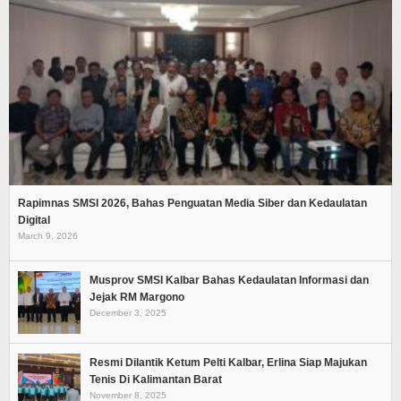
Rapimnas SMSI 2026, Bahas Penguatan Media Siber dan Kedaulatan
Digital
March 9, 2026
Musprov SMSI Kalbar Bahas Kedaulatan Informasi dan
Jejak RM Margono
December 3, 2025
Resmi Dilantik Ketum Pelti Kalbar, Erlina Siap Majukan
Tenis Di Kalimantan Barat
November 8, 2025