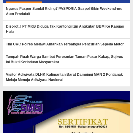
Ngurus Paspor Sambil Riding? PASPORIA Gaspol Bikin Weekend-mu
Auto Produktif
Disorot..! PT MKB Diduga Tak Kantongi Izin Angkutan BBM Ke Kapuas
Hulu
Tim URC Polres Melawi Amankan Tersangka Pencurian Sepeda Motor
Tumpah Ruah Warga Sambut Peresmian Taman Pasar Kakap, Sujiwo:
Ini Bukti Kerinduan Masyarakat
Visitor Adiwiyata DLHK Kalimantan Barat Dampingi MAN 2 Pontianak
Melaju Menuju Adiwiyata Nasional