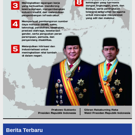
Berita Terbaru