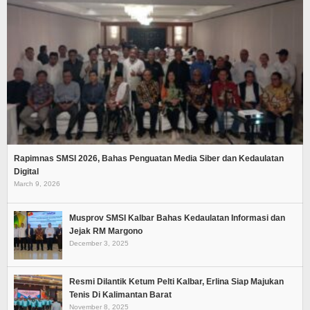
Rapimnas SMSI 2026, Bahas Penguatan Media Siber dan Kedaulatan
Digital
March 9, 2026
Musprov SMSI Kalbar Bahas Kedaulatan Informasi dan
Jejak RM Margono
December 3, 2025
Resmi Dilantik Ketum Pelti Kalbar, Erlina Siap Majukan
Tenis Di Kalimantan Barat
November 8, 2025