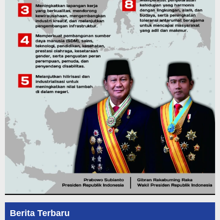
Berita Terbaru