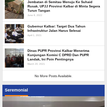
Jembatan di Semitau Menuju Ke Suhaid
Rusak. UPJJ Provinsi Kalbar di Minta Segera
Turun Tangan
June 8, 2022
Gubernur Kalbar: Target Dua Tahun
Infrastruktur Jalan Harus Selesai
April 1, 2021
Dinas PUPR Provinsi Kalbar Menerima
Kunjungan Komisi C DPRD Dan PUPR
Landak, Ini Poin Pentingnya
March 20, 2021
No More Posts Available.
Seremonial