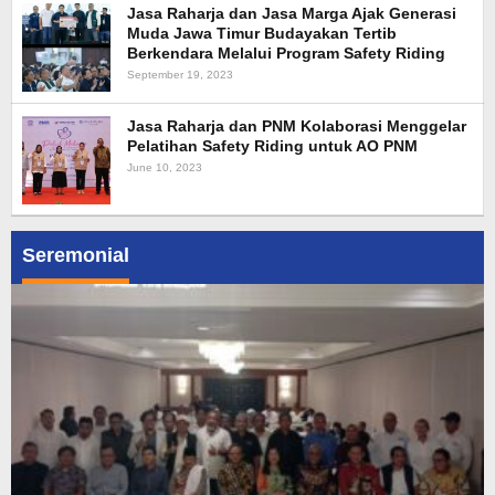
Jasa Raharja dan Jasa Marga Ajak Generasi
Muda Jawa Timur Budayakan Tertib
Berkendara Melalui Program Safety Riding
September 19, 2023
Jasa Raharja dan PNM Kolaborasi Menggelar
Pelatihan Safety Riding untuk AO PNM
June 10, 2023
Seremonial