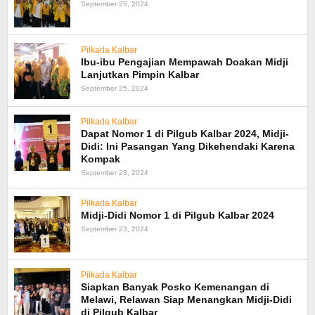
September 25, 2024
Pilkada Kalbar
Ibu-ibu Pengajian Mempawah Doakan Midji
Lanjutkan Pimpin Kalbar
September 25, 2024
Pilkada Kalbar
Dapat Nomor 1 di Pilgub Kalbar 2024, Midji-
Didi: Ini Pasangan Yang Dikehendaki Karena
Kompak
September 23, 2024
Pilkada Kalbar
Midji-Didi Nomor 1 di Pilgub Kalbar 2024
September 23, 2024
Pilkada Kalbar
Siapkan Banyak Posko Kemenangan di
Melawi, Relawan Siap Menangkan Midji-Didi
di Pilgub Kalbar