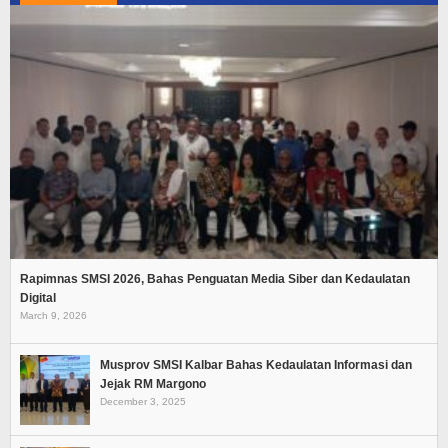
Rapimnas SMSI 2026, Bahas Penguatan Media Siber dan Kedaulatan
Digital
March 9, 2026
Musprov SMSI Kalbar Bahas Kedaulatan Informasi dan
Jejak RM Margono
December 3, 2025