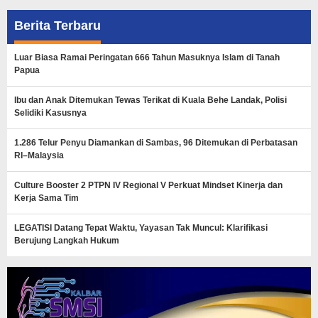
Berita Terbaru
Luar Biasa Ramai Peringatan 666 Tahun Masuknya Islam di Tanah
Papua
Ibu dan Anak Ditemukan Tewas Terikat di Kuala Behe Landak, Polisi
Selidiki Kasusnya
1.286 Telur Penyu Diamankan di Sambas, 96 Ditemukan di Perbatasan
RI–Malaysia
Culture Booster 2 PTPN IV Regional V Perkuat Mindset Kinerja dan
Kerja Sama Tim
LEGATISI Datang Tepat Waktu, Yayasan Tak Muncul: Klarifikasi
Berujung Langkah Hukum