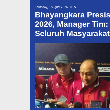
Thursday, 6 August 2026 | 06:50
Bhayangkara Presis
2026, Manager Tim:
Seluruh Masyarakat