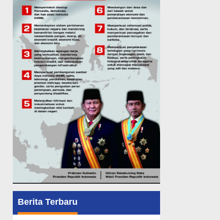
Berita Terbaru