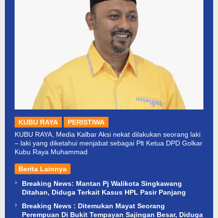
KUBU RAYA
PERISTIWA
KUBU RAYA, Media Kalbar Aksi nekat dilakukan seorang laki
– laki yang diketahui menjabat sebagai Plt Ketua DPD Golkar
Kubu Raya Muhammad
Berita Lainnya
Breaking News: Mantan Pj Walikota Singkawang
Ditahan, Diduga Terkait Kasus HPL Pasir Panjang
Breaking News : Ditemukan Mayat Seorang
Perempuan Di Bukit Tempayan Sajingan Besar, Diduga