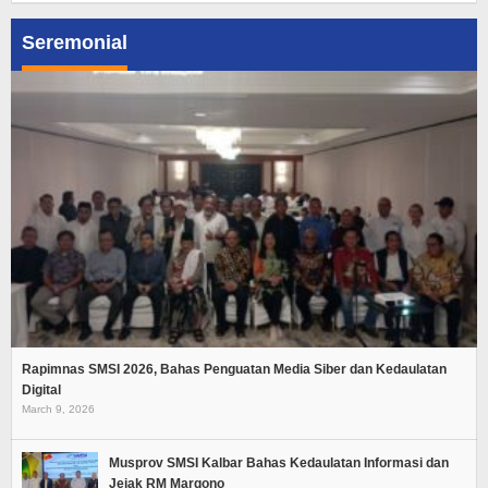
Seremonial
Rapimnas SMSI 2026, Bahas Penguatan Media Siber dan Kedaulatan
Digital
March 9, 2026
Musprov SMSI Kalbar Bahas Kedaulatan Informasi dan
Jejak RM Margono