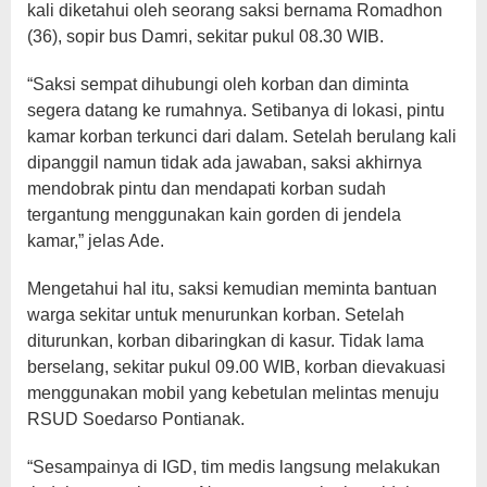
kali diketahui oleh seorang saksi bernama Romadhon
(36), sopir bus Damri, sekitar pukul 08.30 WIB.
“Saksi sempat dihubungi oleh korban dan diminta
segera datang ke rumahnya. Setibanya di lokasi, pintu
kamar korban terkunci dari dalam. Setelah berulang kali
dipanggil namun tidak ada jawaban, saksi akhirnya
mendobrak pintu dan mendapati korban sudah
tergantung menggunakan kain gorden di jendela
kamar,” jelas Ade.
Mengetahui hal itu, saksi kemudian meminta bantuan
warga sekitar untuk menurunkan korban. Setelah
diturunkan, korban dibaringkan di kasur. Tidak lama
berselang, sekitar pukul 09.00 WIB, korban dievakuasi
menggunakan mobil yang kebetulan melintas menuju
RSUD Soedarso Pontianak.
“Sesampainya di IGD, tim medis langsung melakukan