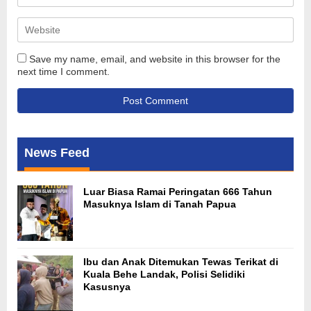
Save my name, email, and website in this browser for the
next time I comment.
News Feed
Luar Biasa Ramai Peringatan 666 Tahun
Masuknya Islam di Tanah Papua
Ibu dan Anak Ditemukan Tewas Terikat di
Kuala Behe Landak, Polisi Selidiki
Kasusnya