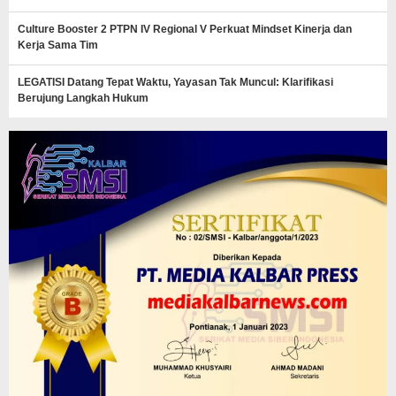
Culture Booster 2 PTPN IV Regional V Perkuat Mindset Kinerja dan
Kerja Sama Tim
LEGATISI Datang Tepat Waktu, Yayasan Tak Muncul: Klarifikasi
Berujung Langkah Hukum