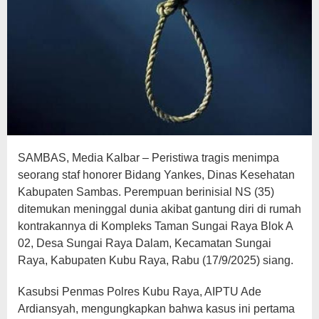
SAMBAS, Media Kalbar – Peristiwa tragis menimpa
seorang staf honorer Bidang Yankes, Dinas Kesehatan
Kabupaten Sambas. Perempuan berinisial NS (35)
ditemukan meninggal dunia akibat gantung diri di rumah
kontrakannya di Kompleks Taman Sungai Raya Blok A
02, Desa Sungai Raya Dalam, Kecamatan Sungai
Raya, Kabupaten Kubu Raya, Rabu (17/9/2025) siang.
Kasubsi Penmas Polres Kubu Raya, AIPTU Ade
Ardiansyah, mengungkapkan bahwa kasus ini pertama