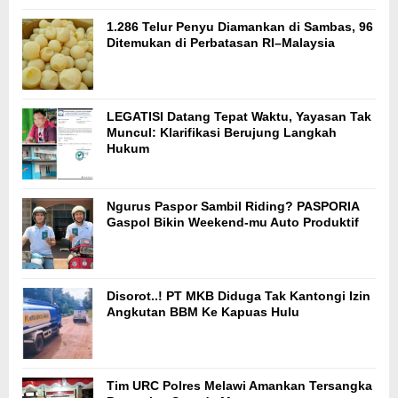
1.286 Telur Penyu Diamankan di Sambas, 96
Ditemukan di Perbatasan RI–Malaysia
LEGATISI Datang Tepat Waktu, Yayasan Tak
Muncul: Klarifikasi Berujung Langkah
Hukum
Ngurus Paspor Sambil Riding? PASPORIA
Gaspol Bikin Weekend-mu Auto Produktif
Disorot..! PT MKB Diduga Tak Kantongi Izin
Angkutan BBM Ke Kapuas Hulu
Tim URC Polres Melawi Amankan Tersangka