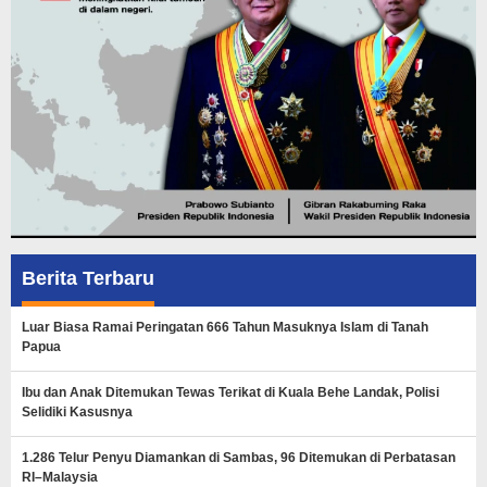
Berita Terbaru
Luar Biasa Ramai Peringatan 666 Tahun Masuknya Islam di Tanah
Papua
Ibu dan Anak Ditemukan Tewas Terikat di Kuala Behe Landak, Polisi
Selidiki Kasusnya
1.286 Telur Penyu Diamankan di Sambas, 96 Ditemukan di Perbatasan
RI–Malaysia