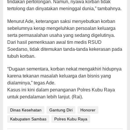
tindakan pertolongan. Namun, nyawa korban tidak
tertolong dan dinyatakan meninggal dunia,” tambahnya.
Menurut Ade, keterangan saksi menyebutkan korban
sebelumnya kerap mengeluhkan persoalan keluarga
serta permasalahan usaha yang sedang digelutinya.
Dari hasil pemeriksaan awal tim medis RSUD
Soedarso, tidak ditemukan tanda-tanda kekerasan pada
tubuh korban.
“Dugaan sementara, korban nekat mengakhiri hidupnya
karena tekanan masalah keluarga dan bisnis yang
dialaminya,” tegas Ade.
Kasus ini kini dalam penanganan Polres Kubu Raya
untuk pendalaman lebih lanjut. (Rai).
Dinas Kesehatan
Gantung Diri
Honorer
Kabupaten Sambas
Polres Kubu Raya